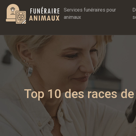
Services funéraires pour
D
animaux
s
Top 10 des races de 