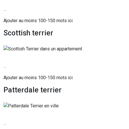
…
Ajouter au moins 100-150 mots ici
Scottish terrier
…
Ajouter au moins 100-150 mots ici
Patterdale terrier
…