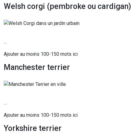
Welsh corgi (pembroke ou cardigan)
…
Ajouter au moins 100-150 mots ici
Manchester terrier
…
Ajouter au moins 100-150 mots ici
Yorkshire terrier