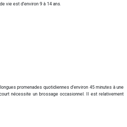
 vie est d’environ 9 à 14 ans.
de longues promenades quotidiennes d’environ 45 minutes à une
ourt nécessite un brossage occasionnel. Il est relativement