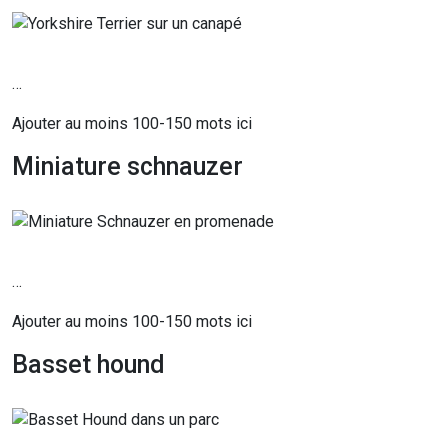
…
Ajouter au moins 100-150 mots ici
Miniature schnauzer
…
Ajouter au moins 100-150 mots ici
Basset hound