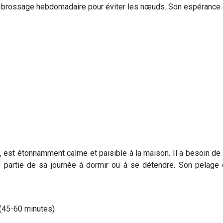
brossage hebdomadaire pour éviter les nœuds. Son espérance de
, est étonnamment calme et paisible à la maison. Il a besoin 
 partie de sa journée à dormir ou à se détendre. Son pelage c
(45-60 minutes)