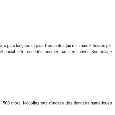
ades plus longues et plus fréquentes (au minimum 2 heures par
 et sociable le rend idéal pour les familles actives. Son pelage
mum 1500 mots. N’oubliez pas d’inclure des données numériques