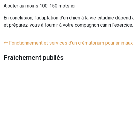
Ajouter au moins 100-150 mots ici
En conclusion, l’adaptation d’un chien à la vie citadine dépen
et préparez-vous à fournir à votre compagnon canin l’exercice, la
Fonctionnement et services d’un crématorium pour animaux
Fraîchement publiés