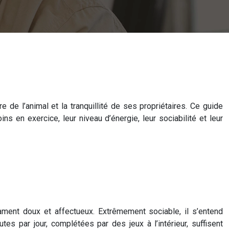
e de l’animal et la tranquillité de ses propriétaires. Ce guide
s en exercice, leur niveau d’énergie, leur sociabilité et leur
ament doux et affectueux. Extrêmement sociable, il s’entend
 par jour, complétées par des jeux à l’intérieur, suffisent