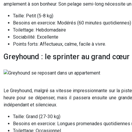
amplement à son bonheur. Son pelage semi-long nécessite un 
Taille: Petit (5-8 kg)
Besoins en exercice: Modérés (60 minutes quotidiennes)
Toilettage: Hebdomadaire
Sociabilité: Excellente
Points forts: Affectueux, calme, facile à vivre.
Greyhound : le sprinter au grand cœur
Le Greyhound, malgré sa vitesse impressionnante sur la piste
heure pour se dépenser, mais il passera ensuite une grande
indépendant et silencieux.
Taille: Grand (27-30 kg)
Besoins en exercice: Longues promenades quotidiennes 
Toilettage: Occasionnel