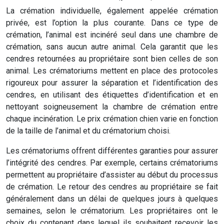
La crémation individuelle, également appelée crémation
privée, est l’option la plus courante. Dans ce type de
crémation, l’animal est incinéré seul dans une chambre de
crémation, sans aucun autre animal. Cela garantit que les
cendres retournées au propriétaire sont bien celles de son
animal. Les crématoriums mettent en place des protocoles
rigoureux pour assurer la séparation et l’identification des
cendres, en utilisant des étiquettes d’identification et en
nettoyant soigneusement la chambre de crémation entre
chaque incinération. Le prix crémation chien varie en fonction
de la taille de l’animal et du crématorium choisi.
Les crématoriums offrent différentes garanties pour assurer
l’intégrité des cendres. Par exemple, certains crématoriums
permettent au propriétaire d’assister au début du processus
de crémation. Le retour des cendres au propriétaire se fait
généralement dans un délai de quelques jours à quelques
semaines, selon le crématorium. Les propriétaires ont le
choix du contenant dans lequel ils souhaitent recevoir les