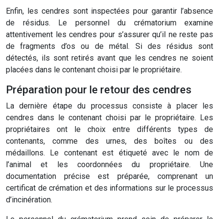
Enfin, les cendres sont inspectées pour garantir l’absence
de résidus. Le personnel du crématorium examine
attentivement les cendres pour s’assurer qu’il ne reste pas
de fragments d’os ou de métal. Si des résidus sont
détectés, ils sont retirés avant que les cendres ne soient
placées dans le contenant choisi par le propriétaire.
Préparation pour le retour des cendres
La dernière étape du processus consiste à placer les
cendres dans le contenant choisi par le propriétaire. Les
propriétaires ont le choix entre différents types de
contenants, comme des urnes, des boîtes ou des
médaillons. Le contenant est étiqueté avec le nom de
l’animal et les coordonnées du propriétaire. Une
documentation précise est préparée, comprenant un
certificat de crémation et des informations sur le processus
d’incinération.