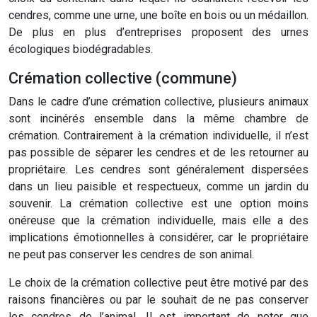
cendres, comme une urne, une boîte en bois ou un médaillon.
De plus en plus d’entreprises proposent des urnes
écologiques biodégradables.
Crémation collective (commune)
Dans le cadre d’une crémation collective, plusieurs animaux
sont incinérés ensemble dans la même chambre de
crémation. Contrairement à la crémation individuelle, il n’est
pas possible de séparer les cendres et de les retourner au
propriétaire. Les cendres sont généralement dispersées
dans un lieu paisible et respectueux, comme un jardin du
souvenir. La crémation collective est une option moins
onéreuse que la crémation individuelle, mais elle a des
implications émotionnelles à considérer, car le propriétaire
ne peut pas conserver les cendres de son animal.
Le choix de la crémation collective peut être motivé par des
raisons financières ou par le souhait de ne pas conserver
les cendres de l’animal. Il est important de noter que