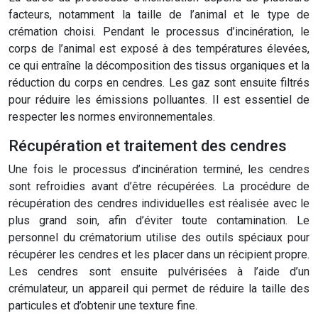
facteurs, notamment la taille de l’animal et le type de
crémation choisi. Pendant le processus d’incinération, le
corps de l’animal est exposé à des températures élevées,
ce qui entraîne la décomposition des tissus organiques et la
réduction du corps en cendres. Les gaz sont ensuite filtrés
pour réduire les émissions polluantes. Il est essentiel de
respecter les normes environnementales.
Récupération et traitement des cendres
Une fois le processus d’incinération terminé, les cendres
sont refroidies avant d’être récupérées. La procédure de
récupération des cendres individuelles est réalisée avec le
plus grand soin, afin d’éviter toute contamination. Le
personnel du crématorium utilise des outils spéciaux pour
récupérer les cendres et les placer dans un récipient propre.
Les cendres sont ensuite pulvérisées à l’aide d’un
crémulateur, un appareil qui permet de réduire la taille des
particules et d’obtenir une texture fine.