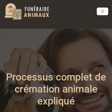
Processus complet de
crémation animale
expliqué