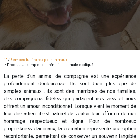
/
Services funéraires pour animaux
/ Processus complet de crémation animale expliqué
La perte d’un animal de compagnie est une expérience
profondément douloureuse. Ils sont bien plus que de
simples animaux ; ils sont des membres de nos familles,
des compagnons fidèles qui partagent nos vies et nous
offrent un amour inconditionnel. Lorsque vient le moment de
leur dire adieu, il est naturel de vouloir leur offrir un dernier
hommage respectueux et digne. Pour de nombreux
propriétaires d’animaux, la crémation représente une option
réconfortante, permettant de conserver un souvenir tangible