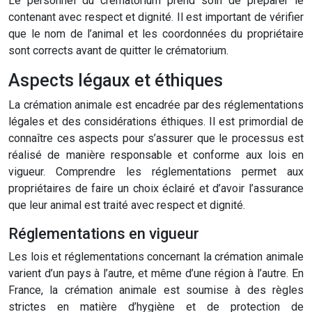
Le personnel du crématorium prend soin de préparer le
contenant avec respect et dignité. Il est important de vérifier
que le nom de l’animal et les coordonnées du propriétaire
sont corrects avant de quitter le crématorium.
Aspects légaux et éthiques
La crémation animale est encadrée par des réglementations
légales et des considérations éthiques. Il est primordial de
connaître ces aspects pour s’assurer que le processus est
réalisé de manière responsable et conforme aux lois en
vigueur. Comprendre les réglementations permet aux
propriétaires de faire un choix éclairé et d’avoir l’assurance
que leur animal est traité avec respect et dignité.
Réglementations en vigueur
Les lois et réglementations concernant la crémation animale
varient d’un pays à l’autre, et même d’une région à l’autre. En
France, la crémation animale est soumise à des règles
strictes en matière d’hygiène et de protection de