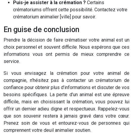
Puis-je assister à la crémation ?
Certains
crématoriums offrent cette possibilité. Contactez votre
crématorium animalier [ville] pour savoir.
En guise de conclusion
Prendre la décision de faire crématiser votre animal est un
choix personnel et souvent difficile. Nous espérons que ces
informations vous ont permis de mieux comprendre ce
service.
Si vous envisagez la crémation pour votre animal de
compagnie, n’hésitez pas à contacter un crématorium de
confiance pour obtenir plus d’informations et discuter de vos
besoins spécifiques. La perte d’un animal est une épreuve
difficile, mais en choisissant la crémation, vous pouvez lui
offrir un dernier adieu digne et respectueux. Rappelez-vous
que son souvenir restera à jamais gravé dans votre cœur.
Prenez soin de vous et entourez-vous de personnes qui
comprennent votre deuil animalier soutien.