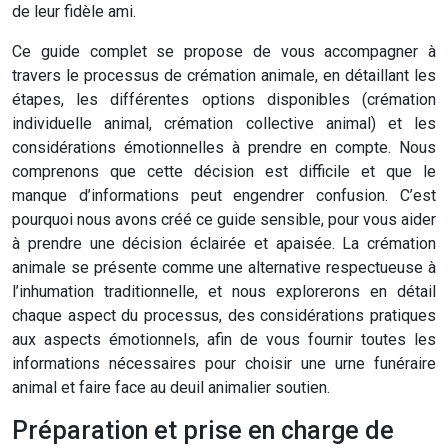
de leur fidèle ami.
Ce guide complet se propose de vous accompagner à
travers le processus de crémation animale, en détaillant les
étapes, les différentes options disponibles (crémation
individuelle animal, crémation collective animal) et les
considérations émotionnelles à prendre en compte. Nous
comprenons que cette décision est difficile et que le
manque d’informations peut engendrer confusion. C’est
pourquoi nous avons créé ce guide sensible, pour vous aider
à prendre une décision éclairée et apaisée. La crémation
animale se présente comme une alternative respectueuse à
l’inhumation traditionnelle, et nous explorerons en détail
chaque aspect du processus, des considérations pratiques
aux aspects émotionnels, afin de vous fournir toutes les
informations nécessaires pour choisir une urne funéraire
animal et faire face au deuil animalier soutien.
Préparation et prise en charge de