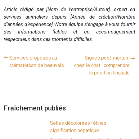
Article rédigé par [Nom de l’entreprise/Auteur], expert en
services animaliers depuis [Année de création/Nombre
d’années d’expérience]. Notre équipe s’engage à vous fournir
des informations fiables et un accompagnement
respectueux dans ces moments difficiles.
Services proposés au
Signes post-mortem
crématorium de beauvais
chez le chat : comprendre
la position linguale
Fraîchement publiés
Selles décolorées félines :
signification hépatique