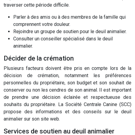
traverser cette période difficile.
Parler à des amis ou à des membres de la famille qui
comprennent votre douleur.
Rejoindre un groupe de soutien pour le deuil animalier.
Consulter un conseiller spécialisé dans le deuil
animalier.
Décider de la crémation
Plusieurs facteurs doivent être pris en compte lors de la
décision de crémation, notamment les préférences
personnelles du propriétaire, son budget et son souhait de
conserver ou non les cendres de son animal. Il est important
de prendre une décision éclairée et respectueuse des
souhaits du propriétaire. La Société Centrale Canine (SCC)
propose des informations et des conseils sur le deuil
animalier sur son site web.
Services de soutien au deuil animalier