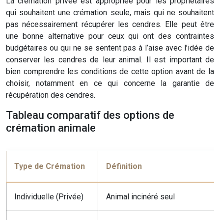
La crémation privée est appropriée pour les propriétaires
qui souhaitent une crémation seule, mais qui ne souhaitent
pas nécessairement récupérer les cendres. Elle peut être
une bonne alternative pour ceux qui ont des contraintes
budgétaires ou qui ne se sentent pas à l’aise avec l’idée de
conserver les cendres de leur animal. Il est important de
bien comprendre les conditions de cette option avant de la
choisir, notamment en ce qui concerne la garantie de
récupération des cendres.
Tableau comparatif des options de
crémation animale
Type de Crémation
Définition
Individuelle (Privée)
Animal incinéré seul