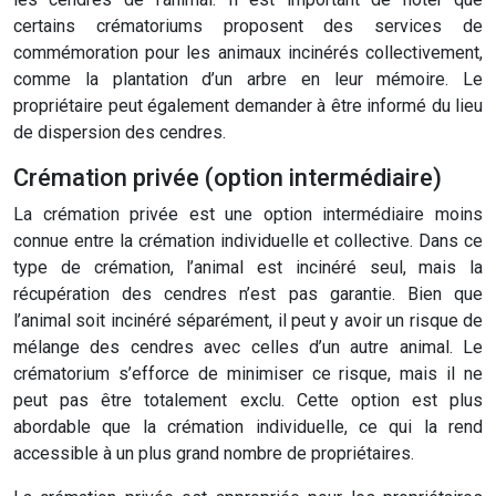
certains crématoriums proposent des services de
commémoration pour les animaux incinérés collectivement,
comme la plantation d’un arbre en leur mémoire. Le
propriétaire peut également demander à être informé du lieu
de dispersion des cendres.
Crémation privée (option intermédiaire)
La crémation privée est une option intermédiaire moins
connue entre la crémation individuelle et collective. Dans ce
type de crémation, l’animal est incinéré seul, mais la
récupération des cendres n’est pas garantie. Bien que
l’animal soit incinéré séparément, il peut y avoir un risque de
mélange des cendres avec celles d’un autre animal. Le
crématorium s’efforce de minimiser ce risque, mais il ne
peut pas être totalement exclu. Cette option est plus
abordable que la crémation individuelle, ce qui la rend
accessible à un plus grand nombre de propriétaires.