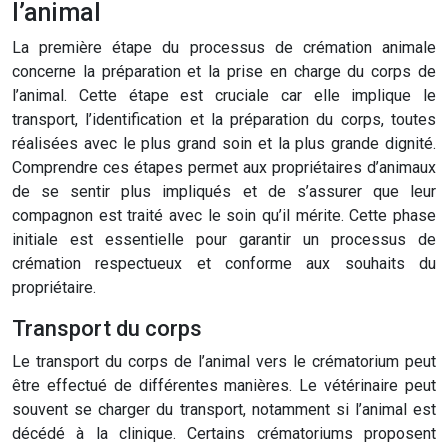
l’animal
La première étape du processus de crémation animale
concerne la préparation et la prise en charge du corps de
l’animal. Cette étape est cruciale car elle implique le
transport, l’identification et la préparation du corps, toutes
réalisées avec le plus grand soin et la plus grande dignité.
Comprendre ces étapes permet aux propriétaires d’animaux
de se sentir plus impliqués et de s’assurer que leur
compagnon est traité avec le soin qu’il mérite. Cette phase
initiale est essentielle pour garantir un processus de
crémation respectueux et conforme aux souhaits du
propriétaire.
Transport du corps
Le transport du corps de l’animal vers le crématorium peut
être effectué de différentes manières. Le vétérinaire peut
souvent se charger du transport, notamment si l’animal est
décédé à la clinique. Certains crématoriums proposent