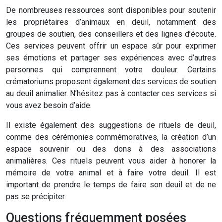
De nombreuses ressources sont disponibles pour soutenir
les propriétaires d’animaux en deuil, notamment des
groupes de soutien, des conseillers et des lignes d’écoute.
Ces services peuvent offrir un espace sûr pour exprimer
ses émotions et partager ses expériences avec d’autres
personnes qui comprennent votre douleur. Certains
crématoriums proposent également des services de soutien
au deuil animalier. N’hésitez pas à contacter ces services si
vous avez besoin d’aide.
Il existe également des suggestions de rituels de deuil,
comme des cérémonies commémoratives, la création d’un
espace souvenir ou des dons à des associations
animalières. Ces rituels peuvent vous aider à honorer la
mémoire de votre animal et à faire votre deuil. Il est
important de prendre le temps de faire son deuil et de ne
pas se précipiter.
Questions fréquemment posées