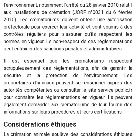
l’environnement, notamment l’arrêté du 28 janvier 2010 relatif
aux installations de crémation (JORF n°0031 du 6 février
2010). Les crématoriums doivent obtenir une autorisation
préfectorale pour exercer leur activité et sont soumis à des
contrôles réguliers pour s’assurer qu’ils respectent les
normes en vigueur. Le non-respect de ces réglementations
peut entraîner des sanctions pénales et administratives.
Il est essentiel que les crématoriums respectent
scrupuleusement ces réglementations, afin de garantir la
sécurité et la protection de l’environnement. Les
propriétaires d’animaux peuvent se renseigner auprès des
autorités compétentes ou consulter le site service-public.fr
pour connaître les réglementations en vigueur. Ils peuvent
également demander aux crématoriums de leur fournir des
informations sur leurs procédures et leurs certifications.
Considérations éthiques
La crémation animale soulève des considérations éthiques