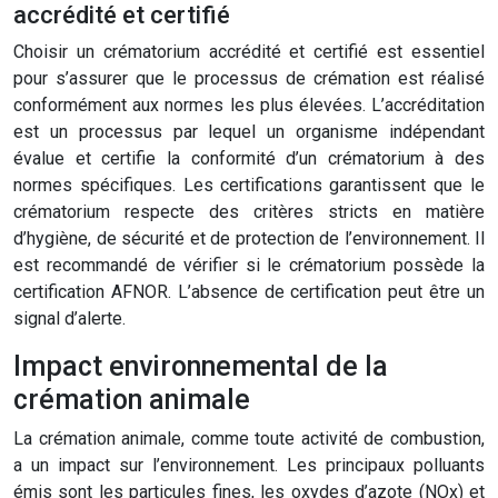
accrédité et certifié
Choisir un crématorium accrédité et certifié est essentiel
pour s’assurer que le processus de crémation est réalisé
conformément aux normes les plus élevées. L’accréditation
est un processus par lequel un organisme indépendant
évalue et certifie la conformité d’un crématorium à des
normes spécifiques. Les certifications garantissent que le
crématorium respecte des critères stricts en matière
d’hygiène, de sécurité et de protection de l’environnement. Il
est recommandé de vérifier si le crématorium possède la
certification AFNOR. L’absence de certification peut être un
signal d’alerte.
Impact environnemental de la
crémation animale
La crémation animale, comme toute activité de combustion,
a un impact sur l’environnement. Les principaux polluants
émis sont les particules fines, les oxydes d’azote (NOx) et