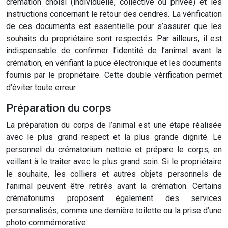
crémation choisi (individuelle, collective ou privée) et les
instructions concernant le retour des cendres. La vérification
de ces documents est essentielle pour s’assurer que les
souhaits du propriétaire sont respectés. Par ailleurs, il est
indispensable de confirmer l’identité de l’animal avant la
crémation, en vérifiant la puce électronique et les documents
fournis par le propriétaire. Cette double vérification permet
d’éviter toute erreur.
Préparation du corps
La préparation du corps de l’animal est une étape réalisée
avec le plus grand respect et la plus grande dignité. Le
personnel du crématorium nettoie et prépare le corps, en
veillant à le traiter avec le plus grand soin. Si le propriétaire
le souhaite, les colliers et autres objets personnels de
l’animal peuvent être retirés avant la crémation. Certains
crématoriums proposent également des services
personnalisés, comme une dernière toilette ou la prise d’une
photo commémorative.