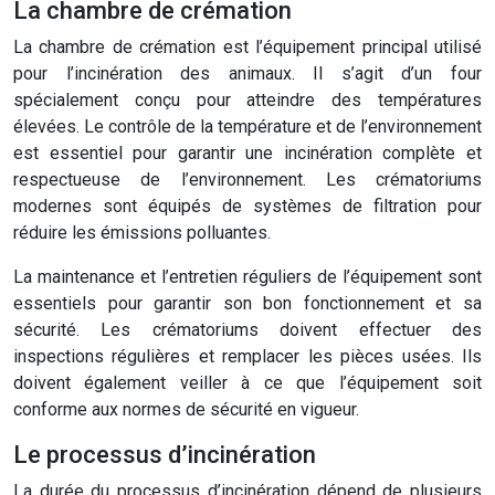
La chambre de crémation
La chambre de crémation est l’équipement principal utilisé
pour l’incinération des animaux. Il s’agit d’un four
spécialement conçu pour atteindre des températures
élevées. Le contrôle de la température et de l’environnement
est essentiel pour garantir une incinération complète et
respectueuse de l’environnement. Les crématoriums
modernes sont équipés de systèmes de filtration pour
réduire les émissions polluantes.
La maintenance et l’entretien réguliers de l’équipement sont
essentiels pour garantir son bon fonctionnement et sa
sécurité. Les crématoriums doivent effectuer des
inspections régulières et remplacer les pièces usées. Ils
doivent également veiller à ce que l’équipement soit
conforme aux normes de sécurité en vigueur.
Le processus d’incinération
La durée du processus d’incinération dépend de plusieurs