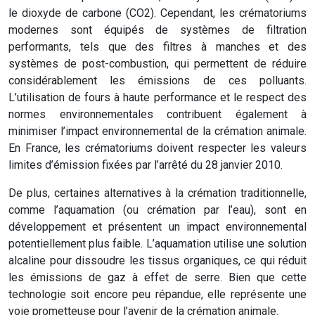
le dioxyde de carbone (CO2). Cependant, les crématoriums
modernes sont équipés de systèmes de filtration
performants, tels que des filtres à manches et des
systèmes de post-combustion, qui permettent de réduire
considérablement les émissions de ces polluants.
L’utilisation de fours à haute performance et le respect des
normes environnementales contribuent également à
minimiser l’impact environnemental de la crémation animale.
En France, les crématoriums doivent respecter les valeurs
limites d’émission fixées par l’arrêté du 28 janvier 2010.
De plus, certaines alternatives à la crémation traditionnelle,
comme l’aquamation (ou crémation par l’eau), sont en
développement et présentent un impact environnemental
potentiellement plus faible. L’aquamation utilise une solution
alcaline pour dissoudre les tissus organiques, ce qui réduit
les émissions de gaz à effet de serre. Bien que cette
technologie soit encore peu répandue, elle représente une
voie prometteuse pour l’avenir de la crémation animale.