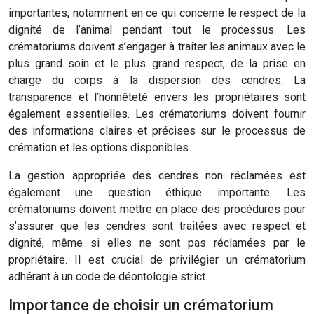
importantes, notamment en ce qui concerne le respect de la
dignité de l’animal pendant tout le processus. Les
crématoriums doivent s’engager à traiter les animaux avec le
plus grand soin et le plus grand respect, de la prise en
charge du corps à la dispersion des cendres. La
transparence et l’honnêteté envers les propriétaires sont
également essentielles. Les crématoriums doivent fournir
des informations claires et précises sur le processus de
crémation et les options disponibles.
La gestion appropriée des cendres non réclamées est
également une question éthique importante. Les
crématoriums doivent mettre en place des procédures pour
s’assurer que les cendres sont traitées avec respect et
dignité, même si elles ne sont pas réclamées par le
propriétaire. Il est crucial de privilégier un crématorium
adhérant à un code de déontologie strict.
Importance de choisir un crématorium