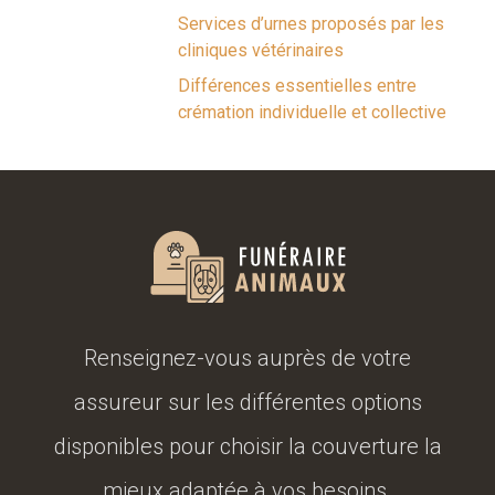
Services d’urnes proposés par les
cliniques vétérinaires
Différences essentielles entre
crémation individuelle et collective
Renseignez-vous auprès de votre
assureur sur les différentes options
disponibles pour choisir la couverture la
mieux adaptée à vos besoins.