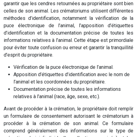
garantir que les cendres retournées au propriétaire sont bien
celles de son animal. Les crématoriums utilisent différentes
méthodes d’identification, notamment la vérification de la
puce électronique de l’animal, l’apposition d’étiquettes
d’identification et la documentation précise de toutes les
informations relatives à l’animal. Cette étape est primordiale
pour éviter toute confusion ou erreur et garantir la tranquillité
d’esprit du propriétaire.
Vérification de la puce électronique de l’animal.
Apposition d’étiquettes d’identification avec le nom de
l’animal et les coordonnées du propriétaire.
Documentation précise de toutes les informations
relatives à l’animal (race, âge, sexe, etc.).
Avant de procéder à la crémation, le propriétaire doit remplir
un formulaire de consentement autorisant le crématorium à
procéder à la crémation de son animal. Ce formulaire
comprend généralement des informations sur le type de