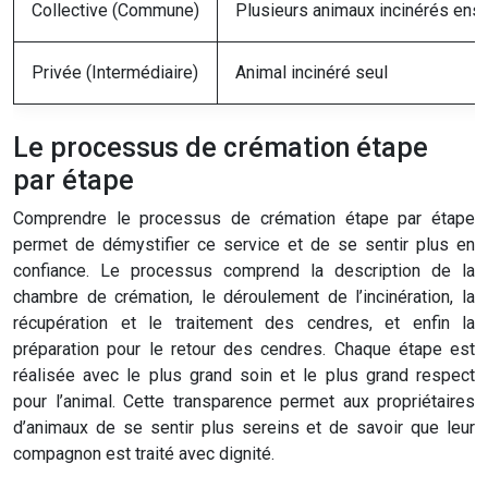
Collective (Commune)
Plusieurs animaux incinérés en
Privée (Intermédiaire)
Animal incinéré seul
Le processus de crémation étape
par étape
Comprendre le processus de crémation étape par étape
permet de démystifier ce service et de se sentir plus en
confiance. Le processus comprend la description de la
chambre de crémation, le déroulement de l’incinération, la
récupération et le traitement des cendres, et enfin la
préparation pour le retour des cendres. Chaque étape est
réalisée avec le plus grand soin et le plus grand respect
pour l’animal. Cette transparence permet aux propriétaires
d’animaux de se sentir plus sereins et de savoir que leur
compagnon est traité avec dignité.