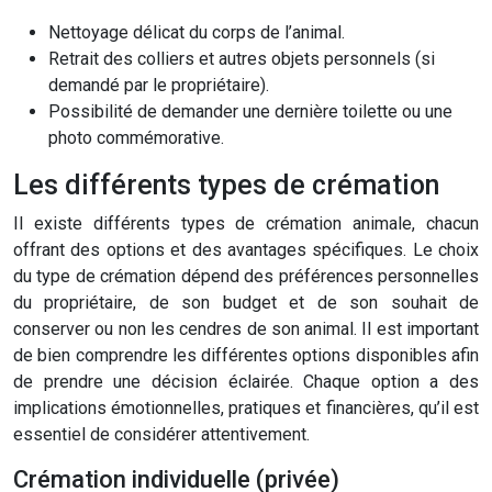
Nettoyage délicat du corps de l’animal.
Retrait des colliers et autres objets personnels (si
demandé par le propriétaire).
Possibilité de demander une dernière toilette ou une
photo commémorative.
Les différents types de crémation
Il existe différents types de crémation animale, chacun
offrant des options et des avantages spécifiques. Le choix
du type de crémation dépend des préférences personnelles
du propriétaire, de son budget et de son souhait de
conserver ou non les cendres de son animal. Il est important
de bien comprendre les différentes options disponibles afin
de prendre une décision éclairée. Chaque option a des
implications émotionnelles, pratiques et financières, qu’il est
essentiel de considérer attentivement.
Crémation individuelle (privée)