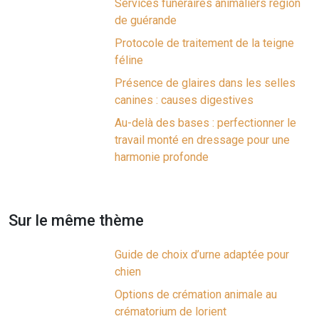
Services funéraires animaliers région
de guérande
Protocole de traitement de la teigne
féline
Présence de glaires dans les selles
canines : causes digestives
Au-delà des bases : perfectionner le
travail monté en dressage pour une
harmonie profonde
Sur le même thème
Guide de choix d’urne adaptée pour
chien
Options de crémation animale au
crématorium de lorient