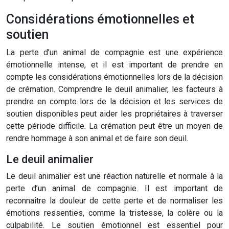
Considérations émotionnelles et
soutien
La perte d’un animal de compagnie est une expérience
émotionnelle intense, et il est important de prendre en
compte les considérations émotionnelles lors de la décision
de crémation. Comprendre le deuil animalier, les facteurs à
prendre en compte lors de la décision et les services de
soutien disponibles peut aider les propriétaires à traverser
cette période difficile. La crémation peut être un moyen de
rendre hommage à son animal et de faire son deuil.
Le deuil animalier
Le deuil animalier est une réaction naturelle et normale à la
perte d’un animal de compagnie. Il est important de
reconnaître la douleur de cette perte et de normaliser les
émotions ressenties, comme la tristesse, la colère ou la
culpabilité. Le soutien émotionnel est essentiel pour