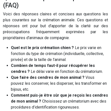
(FAQ)
Voici des réponses claires et concises aux questions les
plus courantes sur la crémation animale. Ces questions et
réponses ont pour but d’apporter de la clarté sur des
préoccupations fréquemment exprimées par les
propriétaires d’animaux de compagnie.
Quel est le prix crémation chien ?
Le prix varie en
fonction du type de crémation (individuelle, collective,
privée) et de la taille de l’animal.
Combien de temps faut-il pour récupérer les
cendres ?
Le délai varie en fonction du crématorium.
Que faire des cendres de mon animal ?
Vous
pouvez les conserver, les disperser, les transformer en
bijoux, etc.
Comment puis-je être sûr que je reçois les cendres
de mon animal ?
Choisissez un crématorium avec des
procédures d’identification rigoureuses.