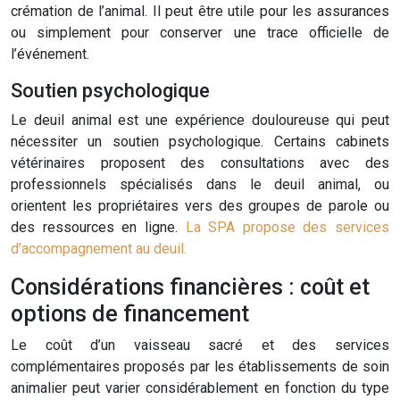
crémation de l’animal. Il peut être utile pour les assurances
ou simplement pour conserver une trace officielle de
l’événement.
Soutien psychologique
Le deuil animal est une expérience douloureuse qui peut
nécessiter un soutien psychologique. Certains cabinets
vétérinaires proposent des consultations avec des
professionnels spécialisés dans le deuil animal, ou
orientent les propriétaires vers des groupes de parole ou
des ressources en ligne.
La SPA propose des services
d’accompagnement au deuil.
Considérations financières : coût et
options de financement
Le coût d’un vaisseau sacré et des services
complémentaires proposés par les établissements de soin
animalier peut varier considérablement en fonction du type