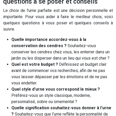
questions à se poser et conseils
Le choix de l’urne parfaite est une décision personnelle et
importante. Pour vous aider à faire le meilleur choix, voici
quelques questions à vous poser et quelques conseils à
suivre.
Quelle importance accordez-vous à la
conservation des cendres ?
Souhaitez-vous
conserver les cendres chez vous, les enterrer dans un
jardin ou les disperser dans un lieu qui vous est cher ?
Quel est votre budget ?
Définissez un budget clair
avant de commencer vos recherches, afin de ne pas
vous laisser dépasser par les émotions et de ne pas
vous endetter.
Quel style d’urne vous correspond le mieux ?
Préférez-vous un style classique, moderne,
personnalisé, sobre ou ornemental ?
Quelle signification souhaitez-vous donner à l’urne
?
Souhaitez-vous que l’urne reflète la personnalité de