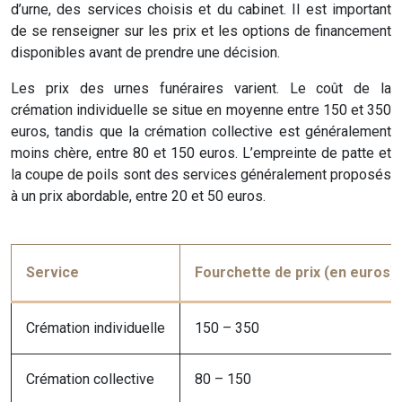
d’urne, des services choisis et du cabinet. Il est important
de se renseigner sur les prix et les options de financement
disponibles avant de prendre une décision.
Les prix des urnes funéraires varient. Le coût de la
crémation individuelle se situe en moyenne entre 150 et 350
euros, tandis que la crémation collective est généralement
moins chère, entre 80 et 150 euros. L’empreinte de patte et
la coupe de poils sont des services généralement proposés
à un prix abordable, entre 20 et 50 euros.
Service
Fourchette de prix (en euros)
Crémation individuelle
150 – 350
Crémation collective
80 – 150