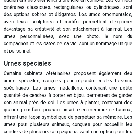
cinéraires classiques, rectangulaires ou cylindriques, sont
des options sobres et élégantes. Les urnes ornementales,
avec leurs sculptures et motifs, permettent d’exprimer
davantage sa créativité et son attachement à l’animal. Les
urnes personnalisées, avec une photo, le nom du
compagnon et les dates de sa vie, sont un hommage unique
et personnel.
Urnes spéciales
Certains cabinets vétérinaires proposent également des
urnes spéciales, conçues pour répondre à des besoins
spécifiques. Les urnes médaillons, contenant une petite
quantité de cendres à porter en bijou, permettent de garder
son animal près de soi. Les urnes à planter, contenant des
graines pour faire pousser un arbre en mémoire de l’animal,
offrent une façon symbolique de perpétuer sa mémoire. Les
urnes pour plusieurs animaux, conçues pour accueillir les
cendres de plusieurs compagnons, sont une option pour les