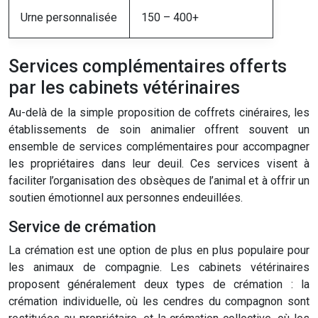
Urne personnalisée
150 – 400+
Services complémentaires offerts
par les cabinets vétérinaires
Au-delà de la simple proposition de coffrets cinéraires, les
établissements de soin animalier offrent souvent un
ensemble de services complémentaires pour accompagner
les propriétaires dans leur deuil. Ces services visent à
faciliter l’organisation des obsèques de l’animal et à offrir un
soutien émotionnel aux personnes endeuillées.
Service de crémation
La crémation est une option de plus en plus populaire pour
les animaux de compagnie. Les cabinets vétérinaires
proposent généralement deux types de crémation : la
crémation individuelle, où les cendres du compagnon sont