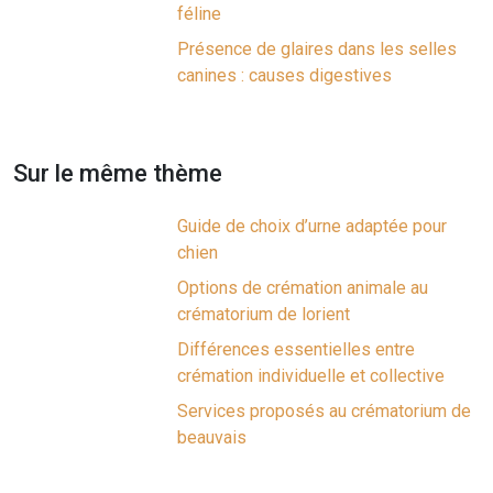
féline
Présence de glaires dans les selles
canines : causes digestives
Sur le même thème
Guide de choix d’urne adaptée pour
chien
Options de crémation animale au
crématorium de lorient
Différences essentielles entre
crémation individuelle et collective
Services proposés au crématorium de
beauvais