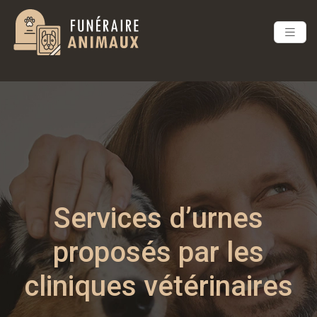
Services d’urnes
proposés par les
cliniques vétérinaires