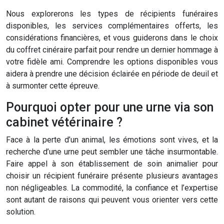
Nous explorerons les types de récipients funéraires
disponibles, les services complémentaires offerts, les
considérations financières, et vous guiderons dans le choix
du coffret cinéraire parfait pour rendre un dernier hommage à
votre fidèle ami. Comprendre les options disponibles vous
aidera à prendre une décision éclairée en période de deuil et
à surmonter cette épreuve.
Pourquoi opter pour une urne via son
cabinet vétérinaire ?
Face à la perte d’un animal, les émotions sont vives, et la
recherche d’une urne peut sembler une tâche insurmontable.
Faire appel à son établissement de soin animalier pour
choisir un récipient funéraire présente plusieurs avantages
non négligeables. La commodité, la confiance et l’expertise
sont autant de raisons qui peuvent vous orienter vers cette
solution.