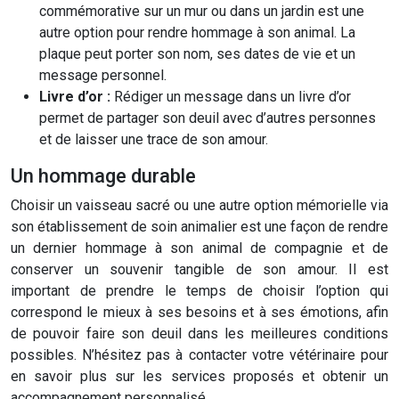
commémorative sur un mur ou dans un jardin est une
autre option pour rendre hommage à son animal. La
plaque peut porter son nom, ses dates de vie et un
message personnel.
Livre d’or :
Rédiger un message dans un livre d’or
permet de partager son deuil avec d’autres personnes
et de laisser une trace de son amour.
Un hommage durable
Choisir un vaisseau sacré ou une autre option mémorielle via
son établissement de soin animalier est une façon de rendre
un dernier hommage à son animal de compagnie et de
conserver un souvenir tangible de son amour. Il est
important de prendre le temps de choisir l’option qui
correspond le mieux à ses besoins et à ses émotions, afin
de pouvoir faire son deuil dans les meilleures conditions
possibles. N’hésitez pas à contacter votre vétérinaire pour
en savoir plus sur les services proposés et obtenir un
accompagnement personnalisé.