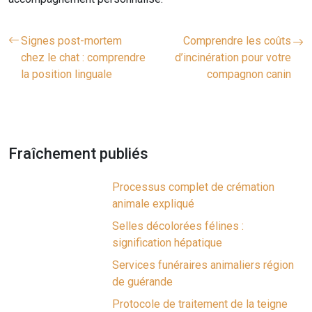
Signes post-mortem
Comprendre les coûts
chez le chat : comprendre
d’incinération pour votre
la position linguale
compagnon canin
Fraîchement publiés
Processus complet de crémation
animale expliqué
Selles décolorées félines :
signification hépatique
Services funéraires animaliers région
de guérande
Protocole de traitement de la teigne