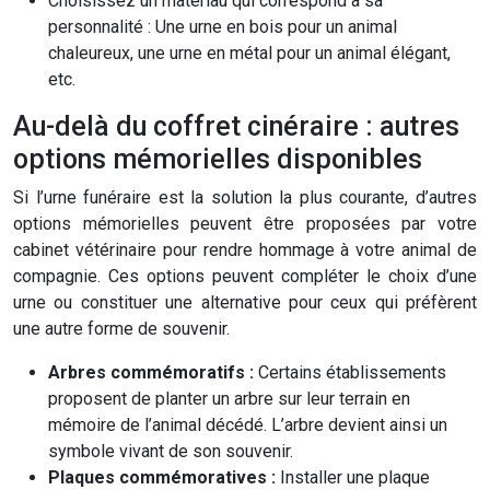
Choisissez un matériau qui correspond à sa
personnalité : Une urne en bois pour un animal
chaleureux, une urne en métal pour un animal élégant,
etc.
Au-delà du coffret cinéraire : autres
options mémorielles disponibles
Si l’urne funéraire est la solution la plus courante, d’autres
options mémorielles peuvent être proposées par votre
cabinet vétérinaire pour rendre hommage à votre animal de
compagnie. Ces options peuvent compléter le choix d’une
urne ou constituer une alternative pour ceux qui préfèrent
une autre forme de souvenir.
Arbres commémoratifs :
Certains établissements
proposent de planter un arbre sur leur terrain en
mémoire de l’animal décédé. L’arbre devient ainsi un
symbole vivant de son souvenir.
Plaques commémoratives :
Installer une plaque