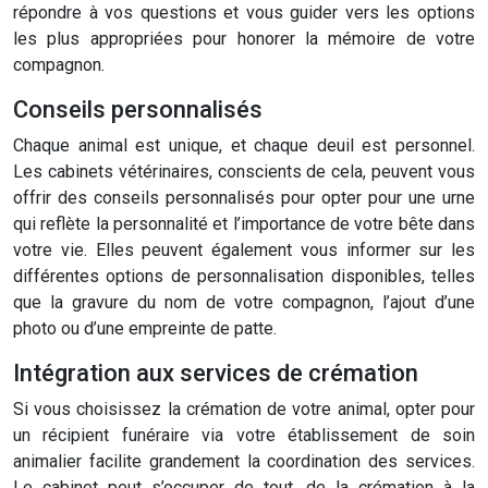
répondre à vos questions et vous guider vers les options
les plus appropriées pour honorer la mémoire de votre
compagnon.
Conseils personnalisés
Chaque animal est unique, et chaque deuil est personnel.
Les cabinets vétérinaires, conscients de cela, peuvent vous
offrir des conseils personnalisés pour opter pour une urne
qui reflète la personnalité et l’importance de votre bête dans
votre vie. Elles peuvent également vous informer sur les
différentes options de personnalisation disponibles, telles
que la gravure du nom de votre compagnon, l’ajout d’une
photo ou d’une empreinte de patte.
Intégration aux services de crémation
Si vous choisissez la crémation de votre animal, opter pour
un récipient funéraire via votre établissement de soin
animalier facilite grandement la coordination des services.
Le cabinet peut s’occuper de tout, de la crémation à la