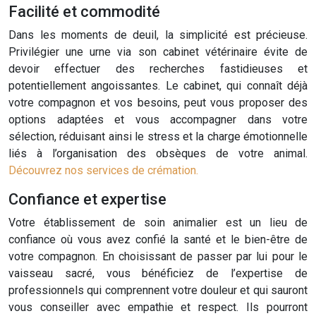
Facilité et commodité
Dans les moments de deuil, la simplicité est précieuse.
Privilégier une urne via son cabinet vétérinaire évite de
devoir effectuer des recherches fastidieuses et
potentiellement angoissantes. Le cabinet, qui connaît déjà
votre compagnon et vos besoins, peut vous proposer des
options adaptées et vous accompagner dans votre
sélection, réduisant ainsi le stress et la charge émotionnelle
liés à l’organisation des obsèques de votre animal.
Découvrez nos services de crémation.
Confiance et expertise
Votre établissement de soin animalier est un lieu de
confiance où vous avez confié la santé et le bien-être de
votre compagnon. En choisissant de passer par lui pour le
vaisseau sacré, vous bénéficiez de l’expertise de
professionnels qui comprennent votre douleur et qui sauront
vous conseiller avec empathie et respect. Ils pourront