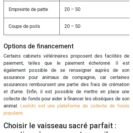
Empreinte de patte
20 – 50
Coupe de poils
20 – 50
Options de financement
Certains cabinets vétérinaires proposent des facilités de
paiement, telles que le paiement échelonné. Il est
également possible de se renseigner auprès de son
assurance pour animaux de compagnie, car certaines
assurances remboursent une partie des frais de crémation
et d’urne. Enfin, il est possible de mettre en place une
collecte de fonds pour aider à financer les obsèques de son
animal.
Leetchi est une plateforme de collecte de fonds
populaire.
Choisir le vaisseau sacré parfait :