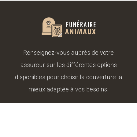
Renseignez-vous auprès de votre
assureur sur les différentes options
disponibles pour choisir la couverture la
mieux adaptée à vos besoins.
L'animal senior, un animal dont il faut prendre soin.