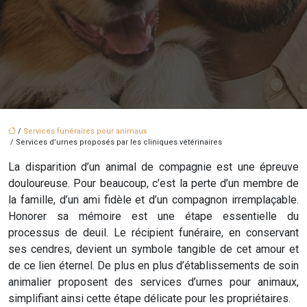
/
Services funéraires pour animaux
/ Services d’urnes proposés par les cliniques vétérinaires
La disparition d’un animal de compagnie est une épreuve
douloureuse. Pour beaucoup, c’est la perte d’un membre de
la famille, d’un ami fidèle et d’un compagnon irremplaçable.
Honorer sa mémoire est une étape essentielle du
processus de deuil. Le récipient funéraire, en conservant
ses cendres, devient un symbole tangible de cet amour et
de ce lien éternel. De plus en plus d’établissements de soin
animalier proposent des services d’urnes pour animaux,
simplifiant ainsi cette étape délicate pour les propriétaires.