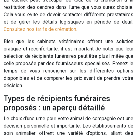
restitution des cendres dans l’urne que vous aurez choisie.
Cela vous évite de devoir contacter différents prestataires
et de gérer les détails logistiques en période de deuil.
Consultez nos tarifs de crémation.
Bien que les cabinets vétérinaires offrent une solution
pratique et réconfortante, il est important de noter que leur
sélection de récipients funéraires peut être plus limitée que
celle proposée par des fournisseurs spécialisés. Prenez le
temps de vous renseigner sur les différentes options
disponibles et de comparer les prix avant de prendre votre
décision.
Types de récipients funéraires
proposés : un aperçu détaillé
Le choix d’une urne pour votre animal de compagnie est une
décision personnelle et importante. Les établissements de
soin animalier offrent une variété d’options, allant des