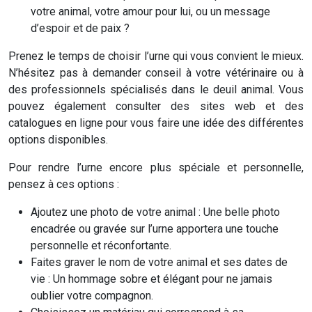
votre animal, votre amour pour lui, ou un message
d’espoir et de paix ?
Prenez le temps de choisir l’urne qui vous convient le mieux.
N’hésitez pas à demander conseil à votre vétérinaire ou à
des professionnels spécialisés dans le deuil animal. Vous
pouvez également consulter des sites web et des
catalogues en ligne pour vous faire une idée des différentes
options disponibles.
Pour rendre l’urne encore plus spéciale et personnelle,
pensez à ces options :
Ajoutez une photo de votre animal : Une belle photo
encadrée ou gravée sur l’urne apportera une touche
personnelle et réconfortante.
Faites graver le nom de votre animal et ses dates de
vie : Un hommage sobre et élégant pour ne jamais
oublier votre compagnon.