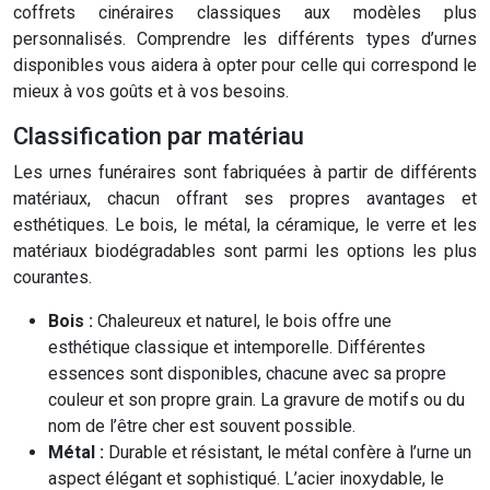
coffrets cinéraires classiques aux modèles plus
personnalisés. Comprendre les différents types d’urnes
disponibles vous aidera à opter pour celle qui correspond le
mieux à vos goûts et à vos besoins.
Classification par matériau
Les urnes funéraires sont fabriquées à partir de différents
matériaux, chacun offrant ses propres avantages et
esthétiques. Le bois, le métal, la céramique, le verre et les
matériaux biodégradables sont parmi les options les plus
courantes.
Bois :
Chaleureux et naturel, le bois offre une
esthétique classique et intemporelle. Différentes
essences sont disponibles, chacune avec sa propre
couleur et son propre grain. La gravure de motifs ou du
nom de l’être cher est souvent possible.
Métal :
Durable et résistant, le métal confère à l’urne un
aspect élégant et sophistiqué. L’acier inoxydable, le