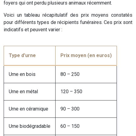
foyers qui ont perdu plusieurs animaux récemment.
Voici un tableau récapitulatif des prix moyens constatés
pour différents types de récipients funéraires. Ces prix sont
indicatifs et peuvent varier :
Type d’urne
Prix moyen (en euros)
Urne en bois
80 – 250
Urne en métal
120 – 350
Urne en céramique
90 – 300
Urne biodégradable
60 – 150