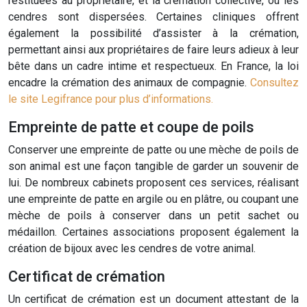
restituées au propriétaire, et la crémation collective, où les
cendres sont dispersées. Certaines cliniques offrent
également la possibilité d’assister à la crémation,
permettant ainsi aux propriétaires de faire leurs adieux à leur
bête dans un cadre intime et respectueux. En France, la loi
encadre la crémation des animaux de compagnie.
Consultez
le site Legifrance pour plus d’informations.
Empreinte de patte et coupe de poils
Conserver une empreinte de patte ou une mèche de poils de
son animal est une façon tangible de garder un souvenir de
lui. De nombreux cabinets proposent ces services, réalisant
une empreinte de patte en argile ou en plâtre, ou coupant une
mèche de poils à conserver dans un petit sachet ou
médaillon. Certaines associations proposent également la
création de bijoux avec les cendres de votre animal.
Certificat de crémation
Un certificat de crémation est un document attestant de la