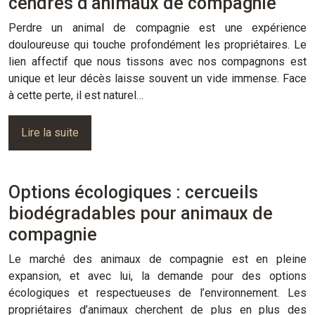
cendres d’animaux de compagnie
Perdre un animal de compagnie est une expérience
douloureuse qui touche profondément les propriétaires. Le
lien affectif que nous tissons avec nos compagnons est
unique et leur décès laisse souvent un vide immense. Face
à cette perte, il est naturel…
Lire la suite
Options écologiques : cercueils
biodégradables pour animaux de
compagnie
Le marché des animaux de compagnie est en pleine
expansion, et avec lui, la demande pour des options
écologiques et respectueuses de l’environnement. Les
propriétaires d’animaux cherchent de plus en plus des