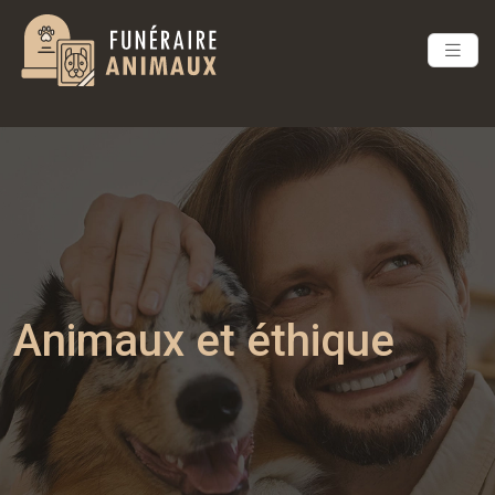
Animaux et éthique