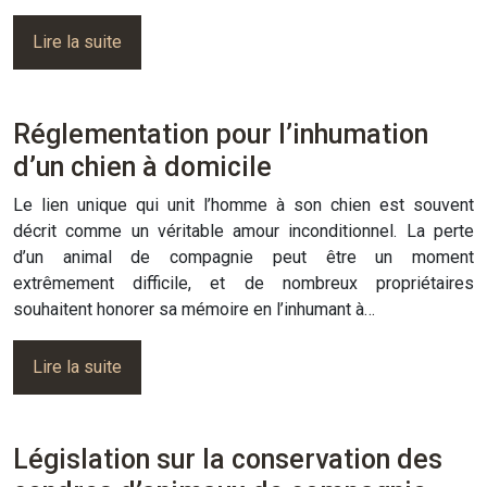
Lire la suite
Réglementation pour l’inhumation
d’un chien à domicile
Le lien unique qui unit l’homme à son chien est souvent
décrit comme un véritable amour inconditionnel. La perte
d’un animal de compagnie peut être un moment
extrêmement difficile, et de nombreux propriétaires
souhaitent honorer sa mémoire en l’inhumant à…
Lire la suite
Législation sur la conservation des