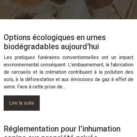
Options écologiques en urnes
biodégradables aujourd’hui
Les pratiques funéraires conventionnelles ont un impact
environnemental conséquent. L’embaumement, la fabrication
de cercueils et la crémation contribuent à la pollution des
sols, à la déforestation et aux émissions de gaz à effet de
serre. Face à cette prise de…
Lire la suite
Réglementation pour l’inhumation