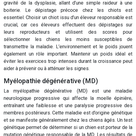
gravité de la dysplasie, allant d’une simple raideur à une
boiterie. Le dépistage précoce chez les chiots est
essentiel. Choisir un chiot issu d’un éleveur responsable est
crucial, car ces éleveurs effectuent des dépistages sur
leurs reproducteurs et utilisent des scores pour
sélectionner les chiens les moins susceptibles de
transmettre la maladie. L’environnement et le poids jouent
également un rôle important. Maintenir un poids idéal et
éviter les exercices trop intenses durant la croissance peut
aider à prévenir ou à atténuer les signes.
Myélopathie dégénérative (MD)
La myélopathie dégénérative (MD) est une maladie
neurologique progressive qui affecte la moelle épinière,
entraînant une faiblesse et une paralysie progressive des
membres postérieurs. Cette maladie est d’origine génétique
et se manifeste généralement chez les chiens âgés. Un test
génétique permet de déterminer si un chien est porteur de la
mutation génétique responsable de la MD. Les résultats de