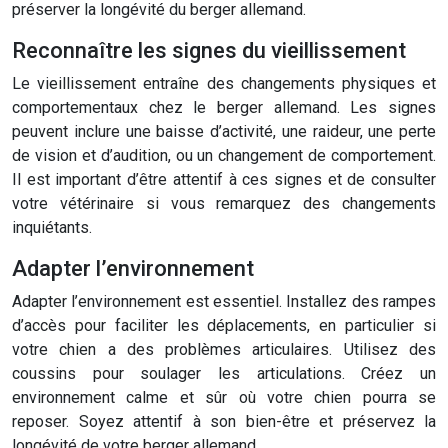
préserver la longévité du berger allemand.
Reconnaître les signes du vieillissement
Le vieillissement entraîne des changements physiques et
comportementaux chez le berger allemand. Les signes
peuvent inclure une baisse d’activité, une raideur, une perte
de vision et d’audition, ou un changement de comportement.
Il est important d’être attentif à ces signes et de consulter
votre vétérinaire si vous remarquez des changements
inquiétants.
Adapter l’environnement
Adapter l’environnement est essentiel. Installez des rampes
d’accès pour faciliter les déplacements, en particulier si
votre chien a des problèmes articulaires. Utilisez des
coussins pour soulager les articulations. Créez un
environnement calme et sûr où votre chien pourra se
reposer. Soyez attentif à son bien-être et préservez la
longévité de votre berger allemand.