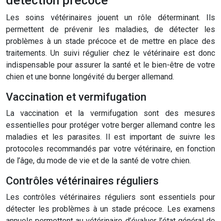
détection précoce
Les soins vétérinaires jouent un rôle déterminant. Ils
permettent de prévenir les maladies, de détecter les
problèmes à un stade précoce et de mettre en place des
traitements. Un suivi régulier chez le vétérinaire est donc
indispensable pour assurer la santé et le bien-être de votre
chien et une bonne longévité du berger allemand.
Vaccination et vermifugation
La vaccination et la vermifugation sont des mesures
essentielles pour protéger votre berger allemand contre les
maladies et les parasites. Il est important de suivre les
protocoles recommandés par votre vétérinaire, en fonction
de l’âge, du mode de vie et de la santé de votre chien.
Contrôles vétérinaires réguliers
Les contrôles vétérinaires réguliers sont essentiels pour
détecter les problèmes à un stade précoce. Les examens
annuels permettent au vétérinaire d’évaluer l’état général de