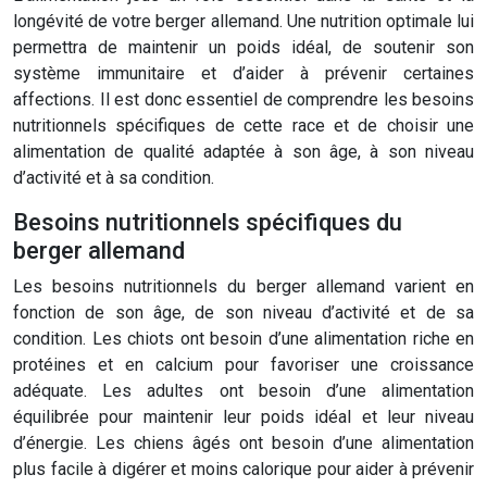
longévité de votre berger allemand. Une nutrition optimale lui
permettra de maintenir un poids idéal, de soutenir son
système immunitaire et d’aider à prévenir certaines
affections. Il est donc essentiel de comprendre les besoins
nutritionnels spécifiques de cette race et de choisir une
alimentation de qualité adaptée à son âge, à son niveau
d’activité et à sa condition.
Besoins nutritionnels spécifiques du
berger allemand
Les besoins nutritionnels du berger allemand varient en
fonction de son âge, de son niveau d’activité et de sa
condition. Les chiots ont besoin d’une alimentation riche en
protéines et en calcium pour favoriser une croissance
adéquate. Les adultes ont besoin d’une alimentation
équilibrée pour maintenir leur poids idéal et leur niveau
d’énergie. Les chiens âgés ont besoin d’une alimentation
plus facile à digérer et moins calorique pour aider à prévenir