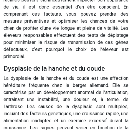
de vie, il est donc essentiel d’en être conscient. En
comprenant ces facteurs, vous pouvez prendre des
mesures préventives et optimiser les chances de votre
chien de profiter d’une vie longue et pleine de vitalité. Les
éleveurs responsables effectuent des tests de dépistage
pour minimiser le risque de transmission de ces gènes
défectueux, c’est pourquoi le choix de l’éleveur est
primordial.
Dysplasie de la hanche et du coude
La dysplasie de la hanche et du coude est une affection
héréditaire fréquente chez le berger allemand. Elle se
caractérise par un développement anormal de l’articulation,
entraînant une instabilité, une douleur et, à terme, de
l’arthrose. Les causes de la dysplasie sont multiples,
incluant des facteurs génétiques, une croissance rapide, une
alimentation inadaptée et un exercice excessif durant la
croissance. Les signes peuvent varier en fonction de la