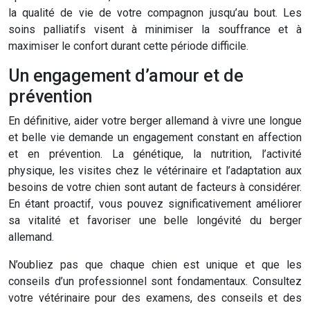
la qualité de vie de votre compagnon jusqu’au bout. Les
soins palliatifs visent à minimiser la souffrance et à
maximiser le confort durant cette période difficile.
Un engagement d’amour et de
prévention
En définitive, aider votre berger allemand à vivre une longue
et belle vie demande un engagement constant en affection
et en prévention. La génétique, la nutrition, l’activité
physique, les visites chez le vétérinaire et l’adaptation aux
besoins de votre chien sont autant de facteurs à considérer.
En étant proactif, vous pouvez significativement améliorer
sa vitalité et favoriser une belle longévité du berger
allemand.
N’oubliez pas que chaque chien est unique et que les
conseils d’un professionnel sont fondamentaux. Consultez
votre vétérinaire pour des examens, des conseils et des