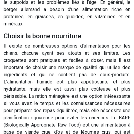
le surpoids et les problèmes liés à l’âge. En général, le
berger allemand a besoin d’une alimentation riche en
protéines, en graisses, en glucides, en vitamines et en
minéraux.
Choisir la bonne nourriture
Il existe de nombreuses options d’alimentation pour les
chiens, chacune ayant ses atouts et ses limites. Les
croquettes sont pratiques et faciles à doser, mais il est
important de choisir une marque de qualité qui utilise des
ingrédients et qui ne contient pas de sous-produits.
L’alimentation humide est plus appétissante et plus
hydratante, mais elle est aussi plus coûteuse et plus
périssable. La ration ménagère est une option intéressante
si vous avez le temps et les connaissances nécessaires
pour préparer des repas équilibrés, mais elle nécessite une
planification rigoureuse pour éviter les carences. Le BARF
(Biologically Appropriate Raw Food) est une alimentation à
base de viande crue, d’os et de légumes crus, qui est