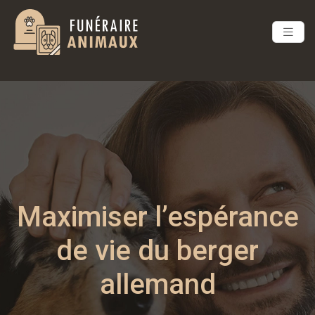
Maximiser l’espérance
de vie du berger
allemand