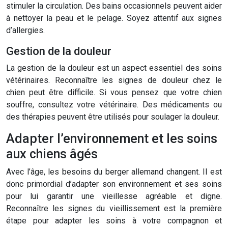
stimuler la circulation. Des bains occasionnels peuvent aider
à nettoyer la peau et le pelage. Soyez attentif aux signes
d’allergies.
Gestion de la douleur
La gestion de la douleur est un aspect essentiel des soins
vétérinaires. Reconnaître les signes de douleur chez le
chien peut être difficile. Si vous pensez que votre chien
souffre, consultez votre vétérinaire. Des médicaments ou
des thérapies peuvent être utilisés pour soulager la douleur.
Adapter l’environnement et les soins
aux chiens âgés
Avec l’âge, les besoins du berger allemand changent. Il est
donc primordial d’adapter son environnement et ses soins
pour lui garantir une vieillesse agréable et digne.
Reconnaître les signes du vieillissement est la première
étape pour adapter les soins à votre compagnon et