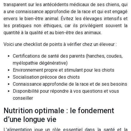
transparent sur les antécédents médicaux de ses chiens, qui
a une connaissance approfondie de la race et qui est engagé
envers le bien-être animal. Évitez les élevages intensifs et
les pratiques non éthiques, car ils privilégient souvent la
quantité à la qualité et au bien-être des animaux.
Voici une checklist de points à vérifier chez un éleveur :
Certifications de santé des parents (hanches, coudes,
myélopathie dégénérative)
Environnement propre et stimulant pour les chiots
Socialisation précoce des chiots
Connaissance approfondie de la race et de ses besoins
Disponibilité pour répondre à vos questions et vous
conseiller
Nutrition optimale : le fondement
d’une longue vie
L’alimentation joue un rôle essentiel dans la santé et la