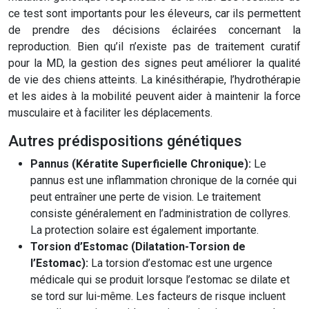
ce test sont importants pour les éleveurs, car ils permettent
de prendre des décisions éclairées concernant la
reproduction. Bien qu’il n’existe pas de traitement curatif
pour la MD, la gestion des signes peut améliorer la qualité
de vie des chiens atteints. La kinésithérapie, l’hydrothérapie
et les aides à la mobilité peuvent aider à maintenir la force
musculaire et à faciliter les déplacements.
Autres prédispositions génétiques
Pannus (Kératite Superficielle Chronique):
Le
pannus est une inflammation chronique de la cornée qui
peut entraîner une perte de vision. Le traitement
consiste généralement en l’administration de collyres.
La protection solaire est également importante.
Torsion d’Estomac (Dilatation-Torsion de
l’Estomac):
La torsion d’estomac est une urgence
médicale qui se produit lorsque l’estomac se dilate et
se tord sur lui-même. Les facteurs de risque incluent