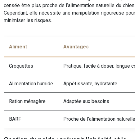
censée être plus proche de l’alimentation naturelle du chien.
Cependant, elle nécessite une manipulation rigoureuse pour
minimiser les risques.
Aliment
Avantages
Croquettes
Pratique, facile à doser, longue co
Alimentation humide
Appétissante, hydratante
Ration ménagère
Adaptée aux besoins
BARF
Proche de l’alimentation naturelle