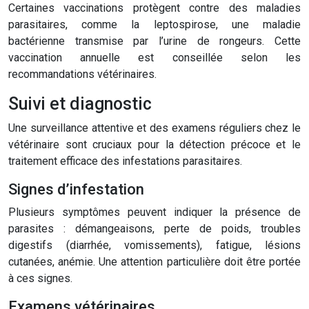
Certaines vaccinations protègent contre des maladies
parasitaires, comme la leptospirose, une maladie
bactérienne transmise par l’urine de rongeurs. Cette
vaccination annuelle est conseillée selon les
recommandations vétérinaires.
Suivi et diagnostic
Une surveillance attentive et des examens réguliers chez le
vétérinaire sont cruciaux pour la détection précoce et le
traitement efficace des infestations parasitaires.
Signes d’infestation
Plusieurs symptômes peuvent indiquer la présence de
parasites : démangeaisons, perte de poids, troubles
digestifs (diarrhée, vomissements), fatigue, lésions
cutanées, anémie. Une attention particulière doit être portée
à ces signes.
Examens vétérinaires