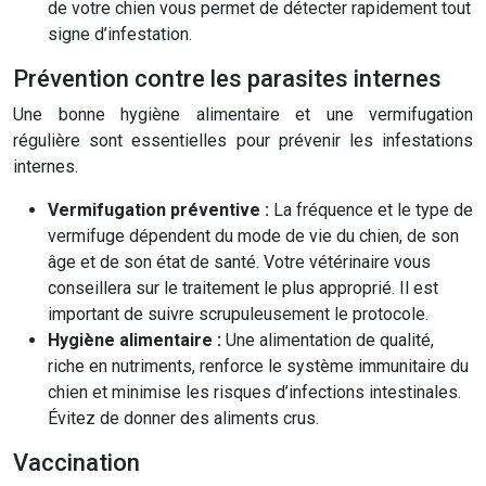
de votre chien vous permet de détecter rapidement tout
signe d’infestation.
Prévention contre les parasites internes
Une bonne hygiène alimentaire et une vermifugation
régulière sont essentielles pour prévenir les infestations
internes.
Vermifugation préventive :
La fréquence et le type de
vermifuge dépendent du mode de vie du chien, de son
âge et de son état de santé. Votre vétérinaire vous
conseillera sur le traitement le plus approprié. Il est
important de suivre scrupuleusement le protocole.
Hygiène alimentaire :
Une alimentation de qualité,
riche en nutriments, renforce le système immunitaire du
chien et minimise les risques d’infections intestinales.
Évitez de donner des aliments crus.
Vaccination