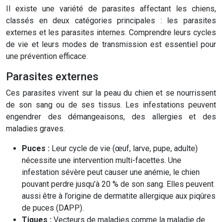
Il existe une variété de parasites affectant les chiens,
classés en deux catégories principales : les parasites
externes et les parasites internes. Comprendre leurs cycles
de vie et leurs modes de transmission est essentiel pour
une prévention efficace.
Parasites externes
Ces parasites vivent sur la peau du chien et se nourrissent
de son sang ou de ses tissus. Les infestations peuvent
engendrer des démangeaisons, des allergies et des
maladies graves.
Puces :
Leur cycle de vie (œuf, larve, pupe, adulte)
nécessite une intervention multi-facettes. Une
infestation sévère peut causer une anémie, le chien
pouvant perdre jusqu’à 20 % de son sang. Elles peuvent
aussi être à l’origine de dermatite allergique aux piqûres
de puces (DAPP).
Tiques :
Vecteurs de maladies comme la maladie de