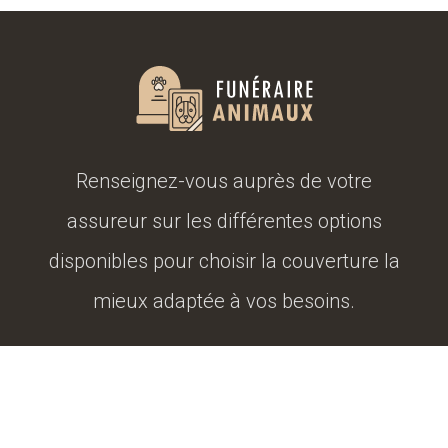
Renseignez-vous auprès de votre
assureur sur les différentes options
disponibles pour choisir la couverture la
mieux adaptée à vos besoins.
L'animal senior, un animal dont il faut prendre soin.