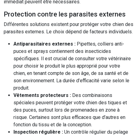
immédiat peuvent être nécessaires.
Protection contre les parasites externes
Différentes solutions existent pour protéger votre chien des
parasites externes. Le choix dépend de facteurs individuels.
Antiparasitaires externes :
Pipettes, colliers anti-
puces et sprays contiennent des insecticides
spécifiques. Il est crucial de consulter votre vétérinaire
pour choisir le produit le plus approprié pour votre
chien, en tenant compte de son âge, de sa santé et de
son environnement. La durée d’efficacité varie selon le
produit.
Vêtements protecteurs :
Des combinaisons
spéciales peuvent protéger votre chien des tiques et
des puces, surtout lors de promenades en zone à
risque. Certaines sont plus efficaces que d’autres en
fonction du tissu et de la conception.
Inspection régulière :
Un contrôle régulier du pelage