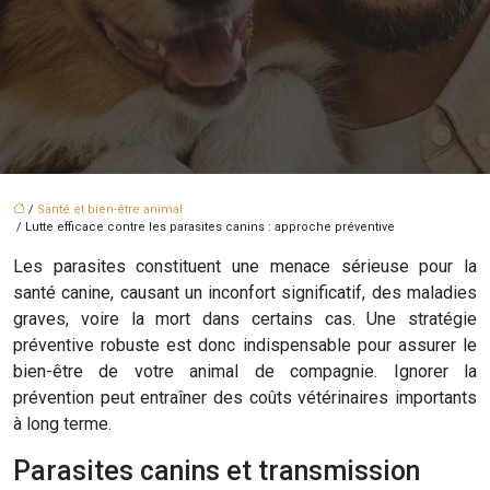
/
Santé et bien-être animal
/ Lutte efficace contre les parasites canins : approche préventive
Les parasites constituent une menace sérieuse pour la
santé canine, causant un inconfort significatif, des maladies
graves, voire la mort dans certains cas. Une stratégie
préventive robuste est donc indispensable pour assurer le
bien-être de votre animal de compagnie. Ignorer la
prévention peut entraîner des coûts vétérinaires importants
à long terme.
Parasites canins et transmission