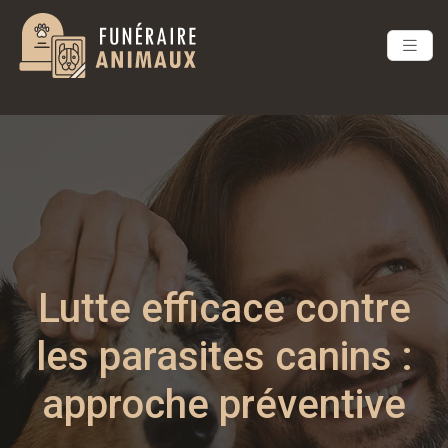
Lutte efficace contre
les parasites canins :
approche préventive