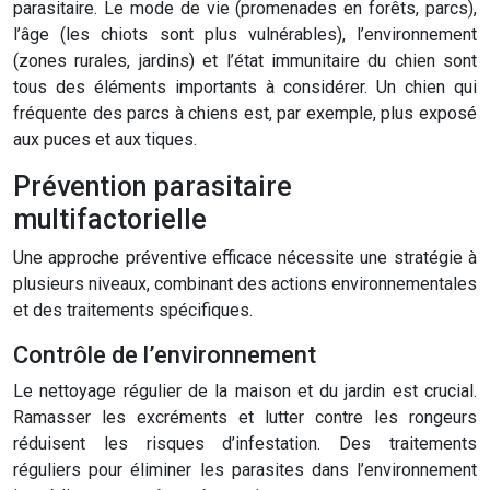
parasitaire. Le mode de vie (promenades en forêts, parcs),
l’âge (les chiots sont plus vulnérables), l’environnement
(zones rurales, jardins) et l’état immunitaire du chien sont
tous des éléments importants à considérer. Un chien qui
fréquente des parcs à chiens est, par exemple, plus exposé
aux puces et aux tiques.
Prévention parasitaire
multifactorielle
Une approche préventive efficace nécessite une stratégie à
plusieurs niveaux, combinant des actions environnementales
et des traitements spécifiques.
Contrôle de l’environnement
Le nettoyage régulier de la maison et du jardin est crucial.
Ramasser les excréments et lutter contre les rongeurs
réduisent les risques d’infestation. Des traitements
réguliers pour éliminer les parasites dans l’environnement