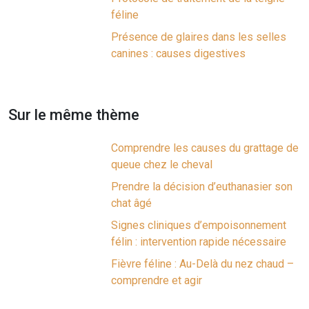
féline
Présence de glaires dans les selles
canines : causes digestives
Sur le même thème
Comprendre les causes du grattage de
queue chez le cheval
Prendre la décision d’euthanasier son
chat âgé
Signes cliniques d’empoisonnement
félin : intervention rapide nécessaire
Fièvre féline : Au-Delà du nez chaud –
comprendre et agir