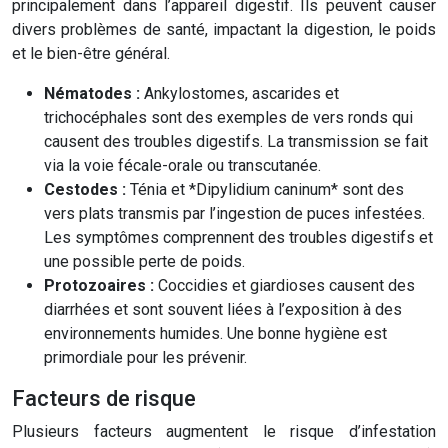
principalement dans l’appareil digestif. Ils peuvent causer
divers problèmes de santé, impactant la digestion, le poids
et le bien-être général.
Nématodes :
Ankylostomes, ascarides et
trichocéphales sont des exemples de vers ronds qui
causent des troubles digestifs. La transmission se fait
via la voie fécale-orale ou transcutanée.
Cestodes :
Ténia et *Dipylidium caninum* sont des
vers plats transmis par l’ingestion de puces infestées.
Les symptômes comprennent des troubles digestifs et
une possible perte de poids.
Protozoaires :
Coccidies et giardioses causent des
diarrhées et sont souvent liées à l’exposition à des
environnements humides. Une bonne hygiène est
primordiale pour les prévenir.
Facteurs de risque
Plusieurs facteurs augmentent le risque d’infestation