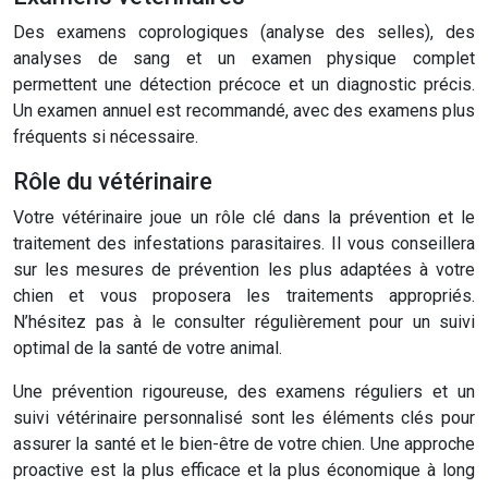
Des examens coprologiques (analyse des selles), des
analyses de sang et un examen physique complet
permettent une détection précoce et un diagnostic précis.
Un examen annuel est recommandé, avec des examens plus
fréquents si nécessaire.
Rôle du vétérinaire
Votre vétérinaire joue un rôle clé dans la prévention et le
traitement des infestations parasitaires. Il vous conseillera
sur les mesures de prévention les plus adaptées à votre
chien et vous proposera les traitements appropriés.
N’hésitez pas à le consulter régulièrement pour un suivi
optimal de la santé de votre animal.
Une prévention rigoureuse, des examens réguliers et un
suivi vétérinaire personnalisé sont les éléments clés pour
assurer la santé et le bien-être de votre chien. Une approche
proactive est la plus efficace et la plus économique à long