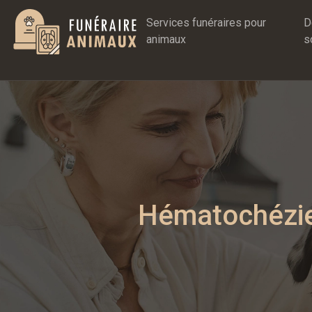
Services funéraires pour
D
animaux
s
Hématochézie 