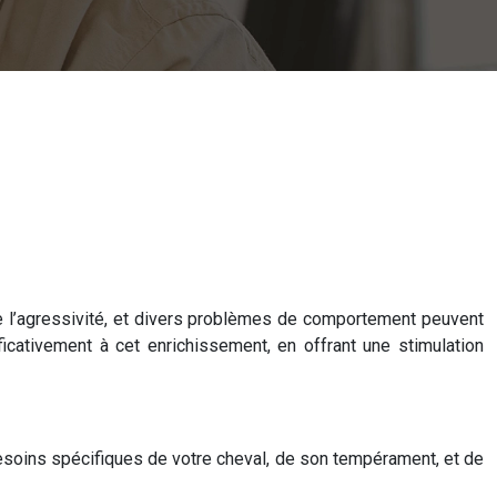
e l’agressivité, et divers problèmes de comportement peuvent
ficativement à cet enrichissement, en offrant une stimulation
soins spécifiques de votre cheval, de son tempérament, et de