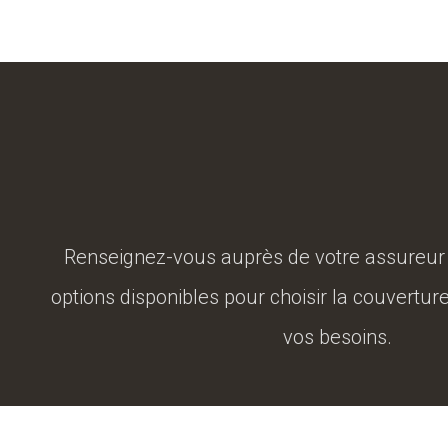
Renseignez-vous auprès de votre assureur s
options disponibles pour choisir la couvertur
vos besoins.