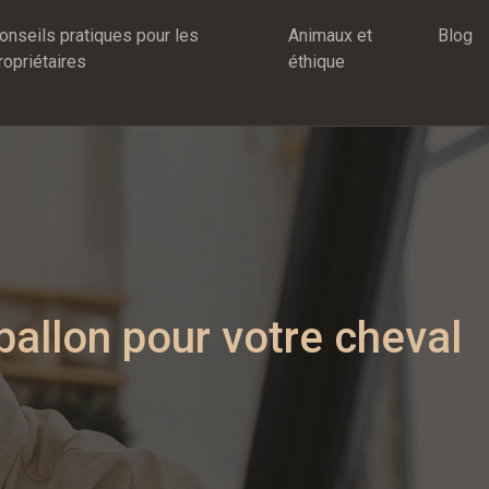
onseils pratiques pour les
Animaux et
Blog
ropriétaires
éthique
ballon pour votre cheval