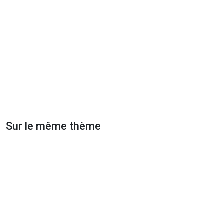
Sur le même thème