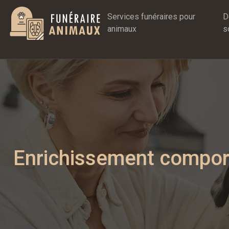
Services funéraires pour
D
animaux
s
Enrichissement comporte