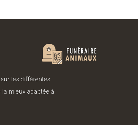
ur les différentes
e la mieux adaptée à