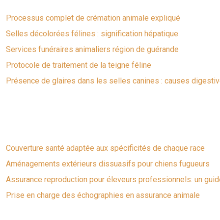
Processus complet de crémation animale expliqué
Selles décolorées félines : signification hépatique
Services funéraires animaliers région de guérande
Protocole de traitement de la teigne féline
Présence de glaires dans les selles canines : causes digesti
Couverture santé adaptée aux spécificités de chaque race
Aménagements extérieurs dissuasifs pour chiens fugueurs
Assurance reproduction pour éleveurs professionnels: un gui
Prise en charge des échographies en assurance animale