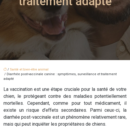
traitement adapté
/
Santé et bien-être animal
/ Diarrhée post-vaccinale canine : symptômes, surveillance et traitement
adapté
La vaccination est une étape cruciale pour la santé de votre
chien, le protégeant contre des maladies potentiellement
mortelles. Cependant, comme pour tout médicament, il
existe un risque d’effets secondaires. Parmi ceux-ci, la
diarrhée post-vaccinale est un phénomène relativement rare,
mais qui peut inquiéter les propriétaires de chiens.