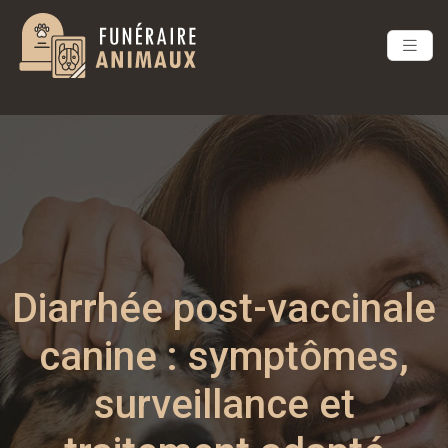
Diarrhée post-vaccinale
canine : symptômes,
surveillance et