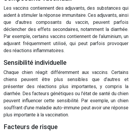
Les vaccins contiennent des adjuvants, des substances qui
aident à stimuler la réponse immunitaire. Ces adjuvants, ainsi
que d’autres composants du vaccin, peuvent parfois
déclencher des effets secondaires, notamment la diarrhée.
Par exemple, certains vaccins contiennent de l’aluminium, un
adjuvant fréquemment utilisé, qui peut parfois provoquer
des réactions inflammatoires.
Sensibilité individuelle
Chaque chien réagit différemment aux vaccins. Certains
chiens peuvent être plus sensibles que d’autres et
présenter des réactions plus importantes, y compris la
diarrhée. Des facteurs génétiques ou l’état de santé du chien
peuvent influencer cette sensibilité. Par exemple, un chien
souffrant d’une maladie auto-immune peut avoir une réponse
plus importante à la vaccination.
Facteurs de risque