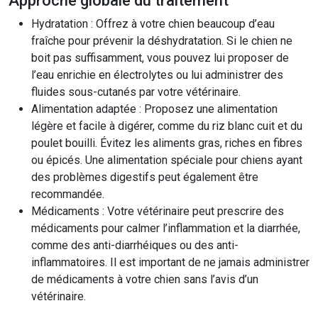
Approche globale du traitement
Hydratation : Offrez à votre chien beaucoup d’eau
fraîche pour prévenir la déshydratation. Si le chien ne
boit pas suffisamment, vous pouvez lui proposer de
l’eau enrichie en électrolytes ou lui administrer des
fluides sous-cutanés par votre vétérinaire.
Alimentation adaptée : Proposez une alimentation
légère et facile à digérer, comme du riz blanc cuit et du
poulet bouilli. Évitez les aliments gras, riches en fibres
ou épicés. Une alimentation spéciale pour chiens ayant
des problèmes digestifs peut également être
recommandée.
Médicaments : Votre vétérinaire peut prescrire des
médicaments pour calmer l’inflammation et la diarrhée,
comme des anti-diarrhéiques ou des anti-
inflammatoires. Il est important de ne jamais administrer
de médicaments à votre chien sans l’avis d’un
vétérinaire.