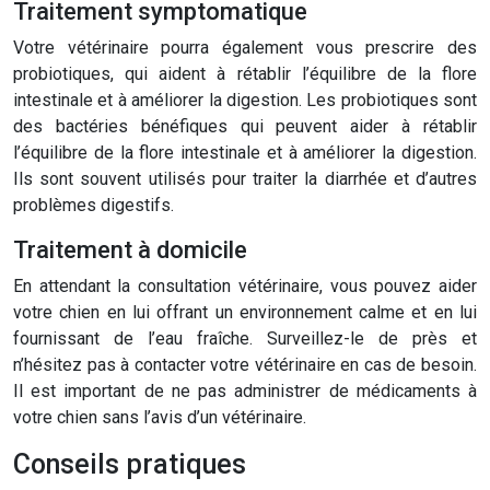
Traitement symptomatique
Votre vétérinaire pourra également vous prescrire des
probiotiques, qui aident à rétablir l’équilibre de la flore
intestinale et à améliorer la digestion. Les probiotiques sont
des bactéries bénéfiques qui peuvent aider à rétablir
l’équilibre de la flore intestinale et à améliorer la digestion.
Ils sont souvent utilisés pour traiter la diarrhée et d’autres
problèmes digestifs.
Traitement à domicile
En attendant la consultation vétérinaire, vous pouvez aider
votre chien en lui offrant un environnement calme et en lui
fournissant de l’eau fraîche. Surveillez-le de près et
n’hésitez pas à contacter votre vétérinaire en cas de besoin.
Il est important de ne pas administrer de médicaments à
votre chien sans l’avis d’un vétérinaire.
Conseils pratiques