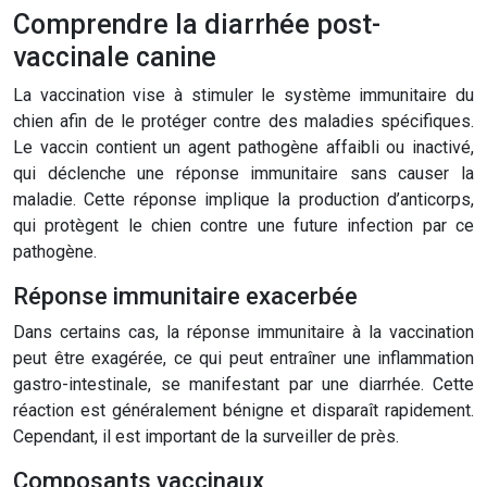
Comprendre la diarrhée post-
vaccinale canine
La vaccination vise à stimuler le système immunitaire du
chien afin de le protéger contre des maladies spécifiques.
Le vaccin contient un agent pathogène affaibli ou inactivé,
qui déclenche une réponse immunitaire sans causer la
maladie. Cette réponse implique la production d’anticorps,
qui protègent le chien contre une future infection par ce
pathogène.
Réponse immunitaire exacerbée
Dans certains cas, la réponse immunitaire à la vaccination
peut être exagérée, ce qui peut entraîner une inflammation
gastro-intestinale, se manifestant par une diarrhée. Cette
réaction est généralement bénigne et disparaît rapidement.
Cependant, il est important de la surveiller de près.
Composants vaccinaux