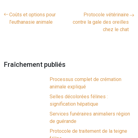
Coûts et options pour
Protocole vétérinaire
l’euthanasie animale
contre la gale des oreilles
chez le chat
Fraîchement publiés
Processus complet de crémation
animale expliqué
Selles décolorées félines :
signification hépatique
Services funéraires animaliers région
de guérande
Protocole de traitement de la teigne