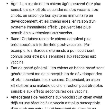
Âge : Les chiots et les chiens âgés peuvent être plus
sensibles aux effets secondaires des vaccins. Les
chiots, en raison de leur système immunitaire en
développement, et les chiens âgés, en raison d’un
système immunitaire affaibli, peuvent être plus
sensibles aux réactions aux vaccins.
Race : Certaines races de chiens semblent plus
prédisposées à la diarrhée post-vaccinale. Par
exemple, les Braques allemands à poil court sont
connus pour être plus sensibles aux réactions aux
vaccins.
État de santé général : Les chiens en bonne santé sont
généralement moins susceptibles de développer des
effets secondaires aux vaccins. Cependant, un chien
affaibli par une maladie ou une infection peut être plus
sensible aux effets secondaires des vaccins.
Antécédents de réactions aux vaccins : Un chien ayant
déjà eu une réaction à un vaccin est plus susceptible
d’en avoir une autre. Il est important de signaler au