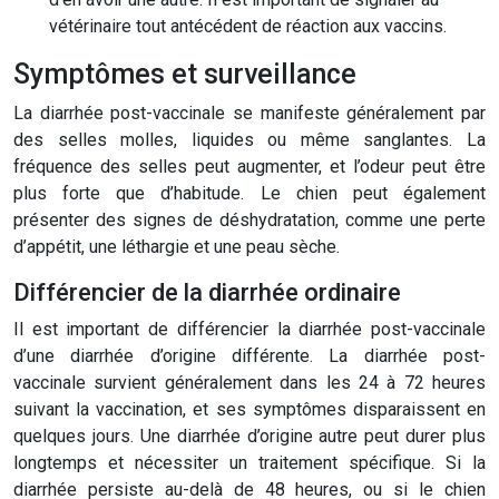
vétérinaire tout antécédent de réaction aux vaccins.
Symptômes et surveillance
La diarrhée post-vaccinale se manifeste généralement par
des selles molles, liquides ou même sanglantes. La
fréquence des selles peut augmenter, et l’odeur peut être
plus forte que d’habitude. Le chien peut également
présenter des signes de déshydratation, comme une perte
d’appétit, une léthargie et une peau sèche.
Différencier de la diarrhée ordinaire
Il est important de différencier la diarrhée post-vaccinale
d’une diarrhée d’origine différente. La diarrhée post-
vaccinale survient généralement dans les 24 à 72 heures
suivant la vaccination, et ses symptômes disparaissent en
quelques jours. Une diarrhée d’origine autre peut durer plus
longtemps et nécessiter un traitement spécifique. Si la
diarrhée persiste au-delà de 48 heures, ou si le chien