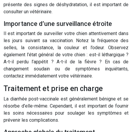
présente des signes de déshydratation, il est important de
consulter un vétérinaire.
Importance d’une surveillance étroite
Il est important de surveiller votre chien attentivement dans
les jours suivant sa vaccination. Notez la fréquence des
selles, la consistance, la couleur et l’odeur. Observez
également l’état général de votre chien : est-il léthargique ?
A-t-il perdu l’appétit ? A-t-il de la fièvre ? En cas de
changement soudain ou de symptômes inquiétants,
contactez immédiatement votre vétérinaire.
Traitement et prise en charge
La diarrhée post-vaccinale est généralement bénigne et se
résorbe d’elle-même. Cependant, il est important de fournir
les soins nécessaires pour soulager les symptômes et
prévenir les complications.