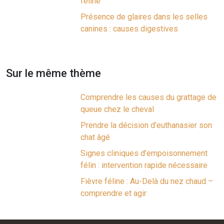
féline
Présence de glaires dans les selles
canines : causes digestives
Sur le même thème
Comprendre les causes du grattage de
queue chez le cheval
Prendre la décision d’euthanasier son
chat âgé
Signes cliniques d’empoisonnement
félin : intervention rapide nécessaire
Fièvre féline : Au-Delà du nez chaud –
comprendre et agir