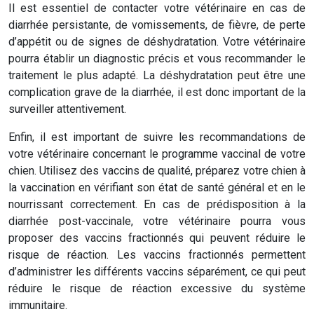
Il est essentiel de contacter votre vétérinaire en cas de
diarrhée persistante, de vomissements, de fièvre, de perte
d’appétit ou de signes de déshydratation. Votre vétérinaire
pourra établir un diagnostic précis et vous recommander le
traitement le plus adapté. La déshydratation peut être une
complication grave de la diarrhée, il est donc important de la
surveiller attentivement.
Enfin, il est important de suivre les recommandations de
votre vétérinaire concernant le programme vaccinal de votre
chien. Utilisez des vaccins de qualité, préparez votre chien à
la vaccination en vérifiant son état de santé général et en le
nourrissant correctement. En cas de prédisposition à la
diarrhée post-vaccinale, votre vétérinaire pourra vous
proposer des vaccins fractionnés qui peuvent réduire le
risque de réaction. Les vaccins fractionnés permettent
d’administrer les différents vaccins séparément, ce qui peut
réduire le risque de réaction excessive du système
immunitaire.