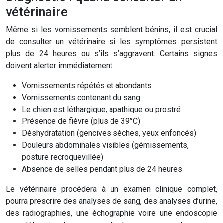
vétérinaire
Même si les vomissements semblent bénins, il est crucial
de consulter un vétérinaire si les symptômes persistent
plus de 24 heures ou s’ils s’aggravent. Certains signes
doivent alerter immédiatement:
Vomissements répétés et abondants
Vomissements contenant du sang
Le chien est léthargique, apathique ou prostré
Présence de fièvre (plus de 39°C)
Déshydratation (gencives sèches, yeux enfoncés)
Douleurs abdominales visibles (gémissements,
posture recroquevillée)
Absence de selles pendant plus de 24 heures
Le vétérinaire procédera à un examen clinique complet,
pourra prescrire des analyses de sang, des analyses d’urine,
des radiographies, une échographie voire une endoscopie