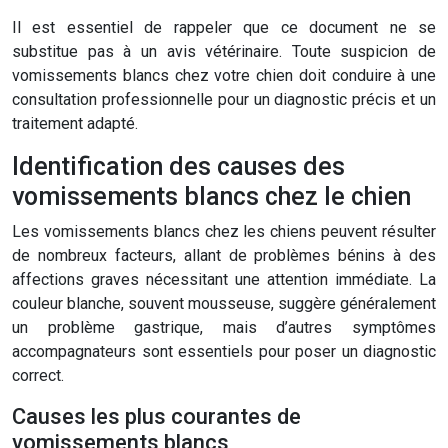
Il est essentiel de rappeler que ce document ne se
substitue pas à un avis vétérinaire. Toute suspicion de
vomissements blancs chez votre chien doit conduire à une
consultation professionnelle pour un diagnostic précis et un
traitement adapté.
Identification des causes des
vomissements blancs chez le chien
Les vomissements blancs chez les chiens peuvent résulter
de nombreux facteurs, allant de problèmes bénins à des
affections graves nécessitant une attention immédiate. La
couleur blanche, souvent mousseuse, suggère généralement
un problème gastrique, mais d’autres symptômes
accompagnateurs sont essentiels pour poser un diagnostic
correct.
Causes les plus courantes de
vomissements blancs