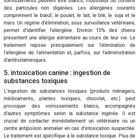
vomissements peuvent être blancs, mousseux ou contenir
des particules non digérées. Les allergènes courants
comprennent le bœuf, le poulet, le lait, le blé, le soja et le
maïs. Un régime d’élimination, sous surveillance vétérinaire,
permet d’identifier l’allergène. Environ 15% des chiens
présentent une allergie alimentaire au cours de leur vie. Le
traitement repose principalement sur l’élimination de
l’allergène de l’alimentation et, parfois, sur l’administration
d’antihistaminiques.
5. intoxication canine : ingestion de
substances toxiques
L’ingestion de substances toxiques (produits ménagers,
médicaments, plantes toxiques, chocolat, etc.) peut
provoquer des vomissements blancs, accompagnés
d’autres symptômes selon la substance ingérée. Il est
crucial de contacter immédiatement un vétérinaire ou un
centre antipoison animalier en cas d’intoxication suspectée.
Le traitement est spécifique à la substance toxique. Plus de