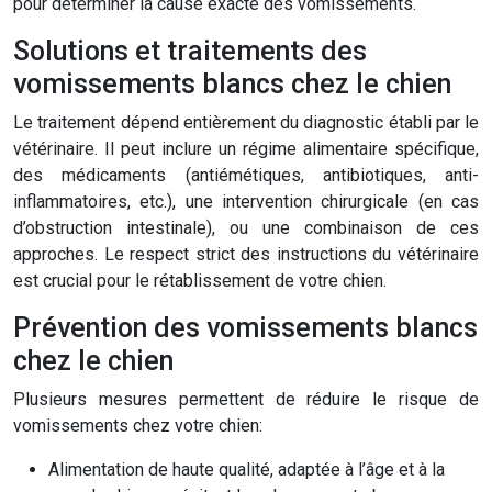
pour déterminer la cause exacte des vomissements.
Solutions et traitements des
vomissements blancs chez le chien
Le traitement dépend entièrement du diagnostic établi par le
vétérinaire. Il peut inclure un régime alimentaire spécifique,
des médicaments (antiémétiques, antibiotiques, anti-
inflammatoires, etc.), une intervention chirurgicale (en cas
d’obstruction intestinale), ou une combinaison de ces
approches. Le respect strict des instructions du vétérinaire
est crucial pour le rétablissement de votre chien.
Prévention des vomissements blancs
chez le chien
Plusieurs mesures permettent de réduire le risque de
vomissements chez votre chien:
Alimentation de haute qualité, adaptée à l’âge et à la