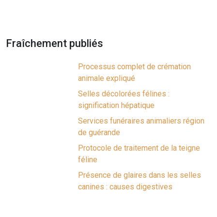
Fraîchement publiés
Processus complet de crémation
animale expliqué
Selles décolorées félines :
signification hépatique
Services funéraires animaliers région
de guérande
Protocole de traitement de la teigne
féline
Présence de glaires dans les selles
canines : causes digestives