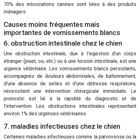
70% des intoxications canines sont liées à des produits
ménagers.
Causes moins fréquentes mais
importantes de vomissements blancs
6. obstruction intestinale chez le chien
Une obstruction intestinale, due à l’ingestion d’un corps
étranger (jouet, os, etc.) ou à une torsion intestinale, est une
urgence vétérinaire. Les vomissements blancs persistants,
accompagnés de douleurs abdominales, de ballonnement,
d’une absence de selles et d’une détresse respiratoire,
nécessitent une intervention chirurgicale immédiate. Le
pronostic est lié à la rapidité du diagnostic et de
l’intervention. Les obstructions intestinales représentent
environ 1% des urgences vétérinaires.
7. maladies infectieuses chez le chien
Certaines maladies infectieuses comme la parvovirose ou la