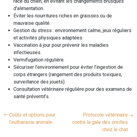
race du chien, en évitant les changements brusques
d’alimentation.
Éviter les nourritures riches en graisses ou de
mauvaise qualité.
Gestion du stress : environnement calme, jeux réguliers
et activités physiques adaptées.
Vaccination à jour pour prévenir les maladies
infectieuses.
Vermifugation régulière.
Sécuriser l’environnement pour éviter l’ingestion de
corps étrangers (rangement des produits toxiques,
surveillance des jouets).
Consultation vétérinaire régulière pour des examens de
santé préventifs.
Coûts et options pour
Protocole vétérinaire
l’euthanasie animale
contre la gale des oreilles
chez le chat