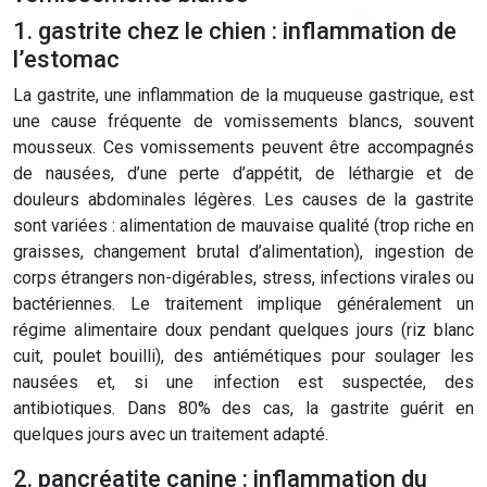
1. gastrite chez le chien : inflammation de
l’estomac
La gastrite, une inflammation de la muqueuse gastrique, est
une cause fréquente de vomissements blancs, souvent
mousseux. Ces vomissements peuvent être accompagnés
de nausées, d’une perte d’appétit, de léthargie et de
douleurs abdominales légères. Les causes de la gastrite
sont variées : alimentation de mauvaise qualité (trop riche en
graisses, changement brutal d’alimentation), ingestion de
corps étrangers non-digérables, stress, infections virales ou
bactériennes. Le traitement implique généralement un
régime alimentaire doux pendant quelques jours (riz blanc
cuit, poulet bouilli), des antiémétiques pour soulager les
nausées et, si une infection est suspectée, des
antibiotiques. Dans 80% des cas, la gastrite guérit en
quelques jours avec un traitement adapté.
2. pancréatite canine : inflammation du