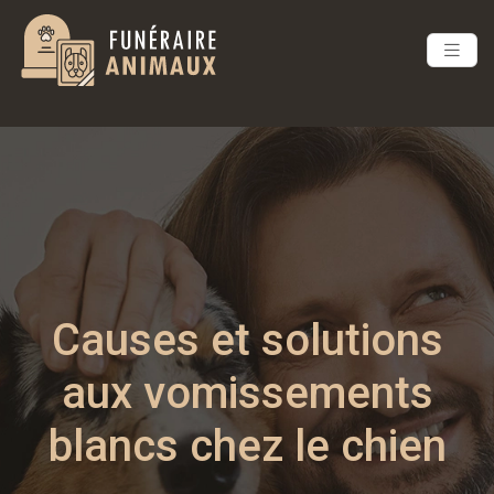
Causes et solutions
aux vomissements
blancs chez le chien