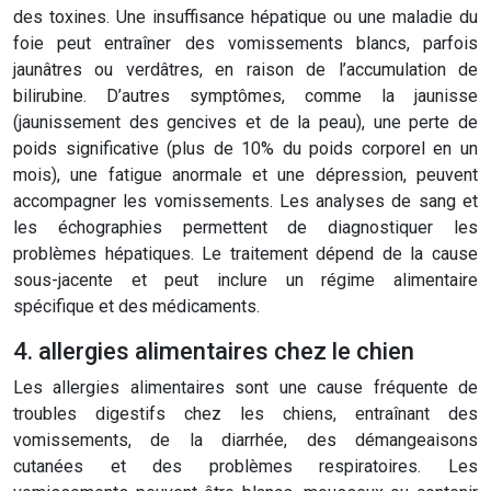
des toxines. Une insuffisance hépatique ou une maladie du
foie peut entraîner des vomissements blancs, parfois
jaunâtres ou verdâtres, en raison de l’accumulation de
bilirubine. D’autres symptômes, comme la jaunisse
(jaunissement des gencives et de la peau), une perte de
poids significative (plus de 10% du poids corporel en un
mois), une fatigue anormale et une dépression, peuvent
accompagner les vomissements. Les analyses de sang et
les échographies permettent de diagnostiquer les
problèmes hépatiques. Le traitement dépend de la cause
sous-jacente et peut inclure un régime alimentaire
spécifique et des médicaments.
4. allergies alimentaires chez le chien
Les allergies alimentaires sont une cause fréquente de
troubles digestifs chez les chiens, entraînant des
vomissements, de la diarrhée, des démangeaisons
cutanées et des problèmes respiratoires. Les