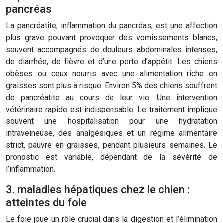
pancréas
La pancréatite, inflammation du pancréas, est une affection
plus grave pouvant provoquer des vomissements blancs,
souvent accompagnés de douleurs abdominales intenses,
de diarrhée, de fièvre et d’une perte d’appétit. Les chiens
obèses ou ceux nourris avec une alimentation riche en
graisses sont plus à risque. Environ 5% des chiens souffrent
de pancréatite au cours de leur vie. Une intervention
vétérinaire rapide est indispensable. Le traitement implique
souvent une hospitalisation pour une hydratation
intraveineuse, des analgésiques et un régime alimentaire
strict, pauvre en graisses, pendant plusieurs semaines. Le
pronostic est variable, dépendant de la sévérité de
l’inflammation.
3. maladies hépatiques chez le chien :
atteintes du foie
Le foie joue un rôle crucial dans la digestion et l’élimination