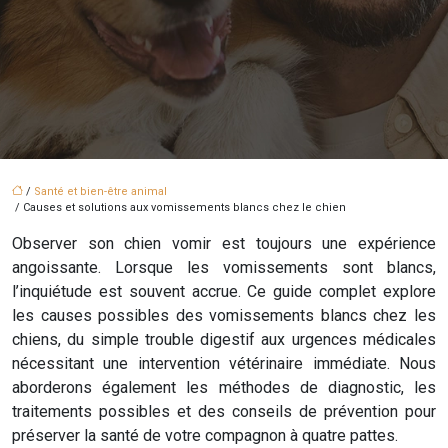
/
Santé et bien-être animal
/ Causes et solutions aux vomissements blancs chez le chien
Observer son chien vomir est toujours une expérience
angoissante. Lorsque les vomissements sont blancs,
l’inquiétude est souvent accrue. Ce guide complet explore
les causes possibles des vomissements blancs chez les
chiens, du simple trouble digestif aux urgences médicales
nécessitant une intervention vétérinaire immédiate. Nous
aborderons également les méthodes de diagnostic, les
traitements possibles et des conseils de prévention pour
préserver la santé de votre compagnon à quatre pattes.